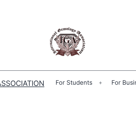
ASSOCIATION
For Students
For Busi