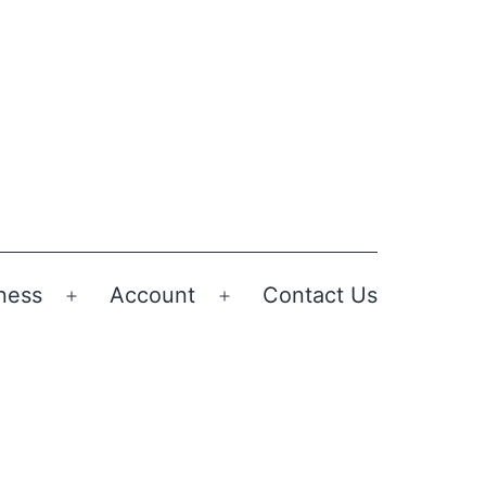
ness
Account
Contact Us