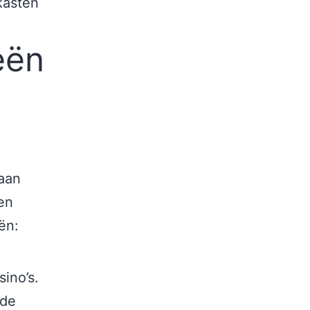
kasten
eën
 aan
ren
ën:
ino’s.
nde