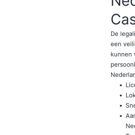
Ned
Cas
De legal
een veil
kunnen v
persoonl
Nederlan
Lic
Lok
Sne
Aan
Ned