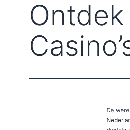
Ontdek 
Casino’
De werel
Nederla