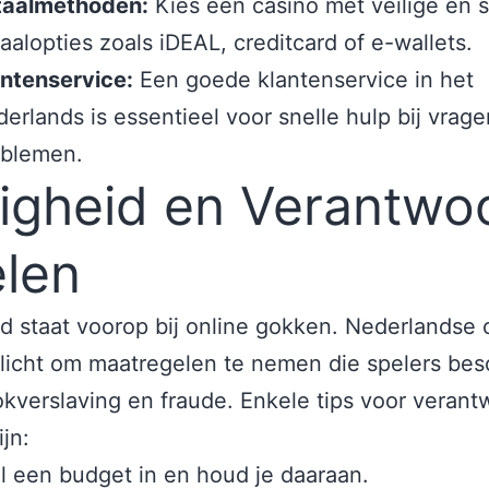
taalmethoden:
Kies een casino met veilige en s
aalopties zoals iDEAL, creditcard of e-wallets.
ntenservice:
Een goede klantenservice in het
erlands is essentieel voor snelle hulp bij vrage
oblemen.
ligheid en Verantwo
len
id staat voorop bij online gokken. Nederlandse 
plicht om maatregelen te nemen die spelers be
kverslaving en fraude. Enkele tips voor veran
jn:
l een budget in en houd je daaraan.