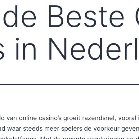
de Beste 
s in Neder
d van online casino’s groeit razendsnel, vooral 
nd waar steeds meer spelers de voorkeur geve