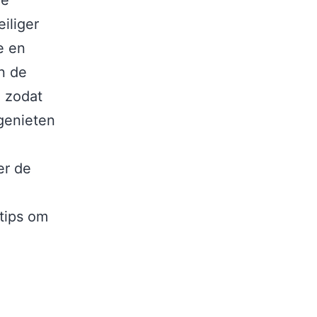
de
iliger
e en
in de
, zodat
genieten
er de
 tips om