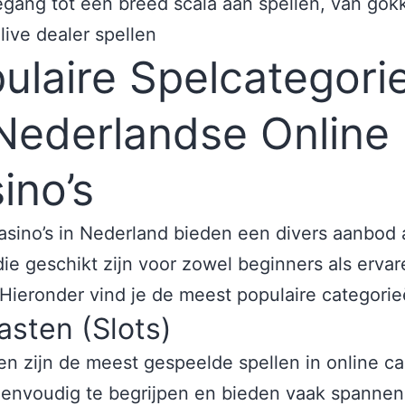
gang tot een breed scala aan spellen, van gok
 live dealer spellen
ulaire Spelcategori
 Nederlandse Online
ino’s
asino’s in Nederland bieden een divers aanbod
die geschikt zijn voor zowel beginners als erva
 Hieronder vind je de meest populaire categorie
sten (Slots)
n zijn de meest gespeelde spellen in online cas
eenvoudig te begrijpen en bieden vaak spanne