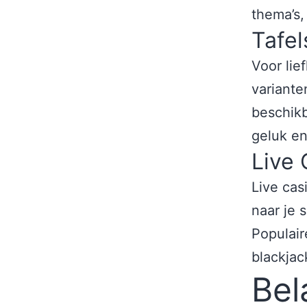
thema’s,
Tafel
Voor lie
variante
beschikb
geluk en
Live 
Live cas
naar je 
Populaire
blackjac
Bel