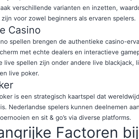
aak verschillende varianten en inzetten, waard
 zijn voor zowel beginners als ervaren spelers.
ve Casino
ino spellen brengen de authentieke casino-erva
scherm met echte dealers en interactieve gamep
e live spellen zijn onder andere live blackjack, l
 en live poker.
ker
oker is een strategisch kaartspel dat wereldwij
 is. Nederlandse spelers kunnen deelnemen aa
oernooien en sit & go’s via diverse platforms.
angrijke Factoren bij