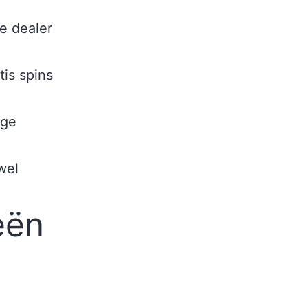
e dealer
is spins
nge
.
wel
eën