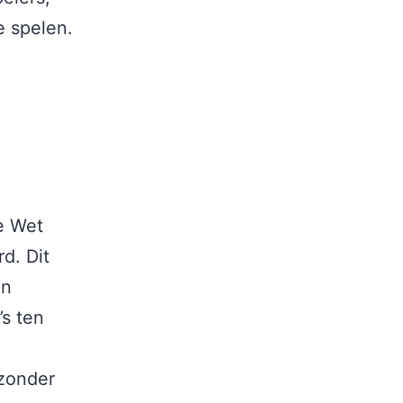
e spelen.
e Wet
d. Dit
en
’s ten
 zonder