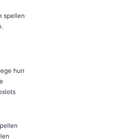
n spellen
n.
wege hun
e
oslots
spellen
llen