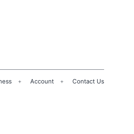
ness
Account
Contact Us