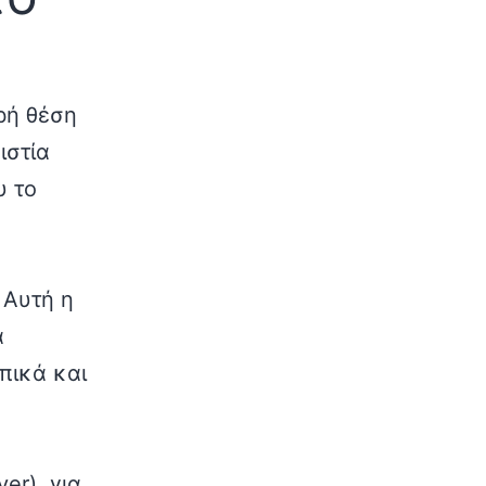
ρή θέση
ιστία
υ το
.
 Αυτή η
α
πικά και
er), για