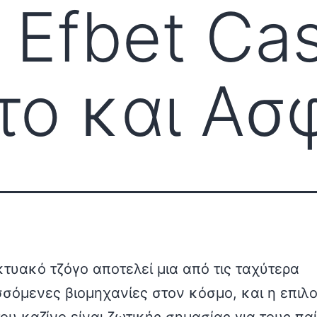
ο Efbet Ca
το και Ασ
κτυακό τζόγο αποτελεί μια από τις ταχύτερα
σόμενες βιομηχανίες στον κόσμο, και η επιλ