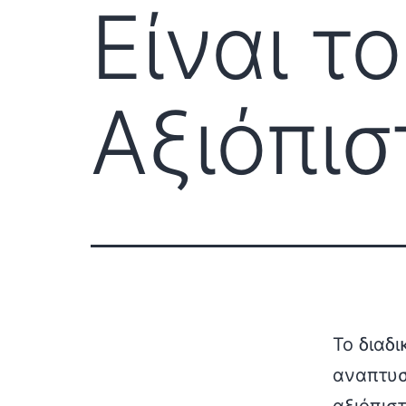
Είναι τ
Αξιόπισ
Το διαδι
αναπτυσ