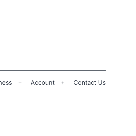
ness
Account
Contact Us