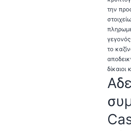
την προ
στοιχεί
πληρωμέ
γεγονός
το καζίν
αποδεικν
δίκαιοι 
Αδε
συμ
Cas