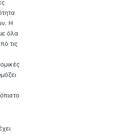
ες
ότητα
ών. Η
με όλα
πό τις
νομικές
ρμόζει
ιόπιστο
έχει