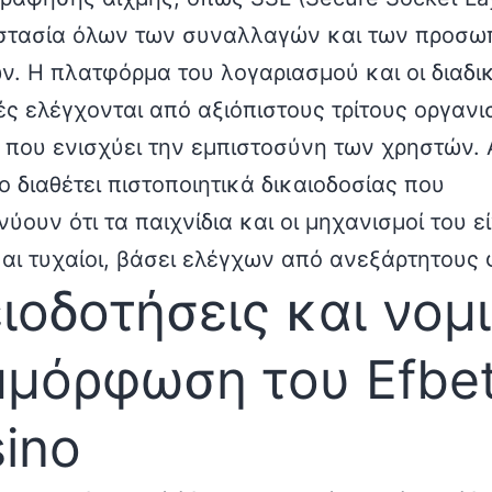
στασία όλων των συναλλαγών και των προσω
ων. Η πλατφόρμα του λογαριασμού και οι διαδι
ς ελέγχονται από αξιόπιστους τρίτους οργανι
 που ενισχύει την εμπιστοσύνη των χρηστών.
ο διαθέτει πιστοποιητικά δικαιοδοσίας που
ύουν ότι τα παιχνίδια και οι μηχανισμοί του εί
και τυχαίοι, βάσει ελέγχων από ανεξάρτητους 
ιοδοτήσεις και νομ
μόρφωση του Efbe
ino