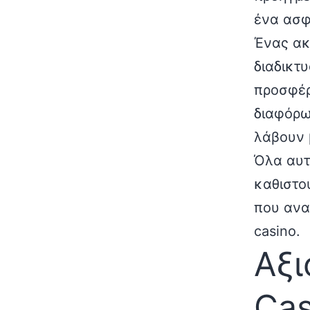
ένα ασφ
Ένας ακ
διαδικτυ
προσφέρ
διαφόρω
λάβουν 
Όλα αυτ
καθιστο
που ανα
casino.
Αξι
Cas