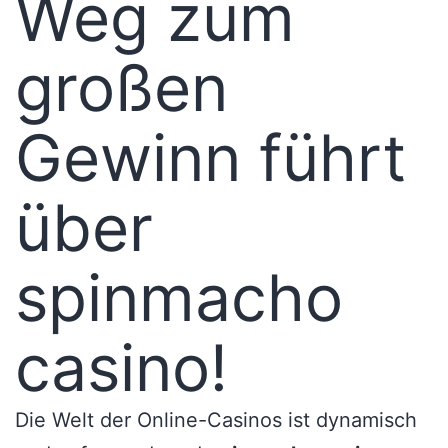
Weg zum
großen
Gewinn führt
über
spinmacho
casino!
Die Welt der Online-Casinos ist dynamisch