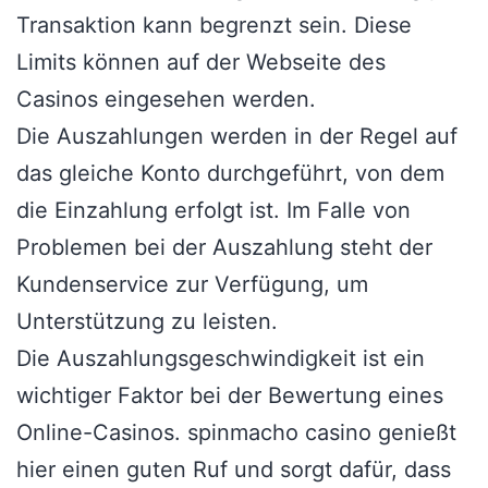
Transaktion kann begrenzt sein. Diese
Limits können auf der Webseite des
Casinos eingesehen werden.
Die Auszahlungen werden in der Regel auf
das gleiche Konto durchgeführt, von dem
die Einzahlung erfolgt ist. Im Falle von
Problemen bei der Auszahlung steht der
Kundenservice zur Verfügung, um
Unterstützung zu leisten.
Die Auszahlungsgeschwindigkeit ist ein
wichtiger Faktor bei der Bewertung eines
Online-Casinos. spinmacho casino genießt
hier einen guten Ruf und sorgt dafür, dass