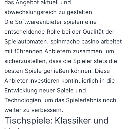
das Angebot aktuell und
abwechslungsreich zu gestalten.
Die Softwareanbieter spielen eine
entscheidende Rolle bei der Qualität der
Spielautomaten. spinmacho casino arbeitet
mit führenden Anbietern zusammen, um
sicherzustellen, dass die Spieler stets die
besten Spiele genießen können. Diese
Anbieter investieren kontinuierlich in die
Entwicklung neuer Spiele und
Technologien, um das Spielerlebnis noch
weiter zu verbessern.
Tischspiele: Klassiker und