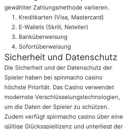
gewählter Zahlungsmethode variieren.
Kreditkarten (Visa, Mastercard)
E-Wallets (Skrill, Neteller)
Banküberweisung
Sofortüberweisung
Sicherheit und Datenschutz
Die Sicherheit und der Datenschutz der
Spieler haben bei spinmacho casino
höchste Priorität. Das Casino verwendet
modernste Verschlüsselungstechnologien,
um die Daten der Spieler zu schützen.
Zudem verfügt spinmacho casino über eine
gültige Glücksspiellizenz und unterliegt der