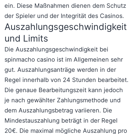
ein. Diese Maßnahmen dienen dem Schutz
der Spieler und der Integrität des Casinos.
Auszahlungsgeschwindigkeit
und Limits
Die Auszahlungsgeschwindigkeit bei
spinmacho casino ist im Allgemeinen sehr
gut. Auszahlungsanträge werden in der
Regel innerhalb von 24 Stunden bearbeitet.
Die genaue Bearbeitungszeit kann jedoch
je nach gewählter Zahlungsmethode und
dem Auszahlungsbetrag variieren. Die
Mindestauszahlung beträgt in der Regel
20€. Die maximal mögliche Auszahlung pro