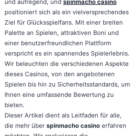
und aufregend, und
spinmacho casino
positioniert sich als ein vielversprechendes
Ziel für Glücksspielfans. Mit einer breiten
Palette an Spielen, attraktiven Boni und
einer benutzerfreundlichen Plattform
verspricht es ein spannendes Spielerlebnis.
Wir beleuchten die verschiedenen Aspekte
dieses Casinos, von den angebotenen
Spielen bis hin zu Sicherheitsstandards, um
Ihnen eine umfassende Bewertung zu
bieten.
Dieser Artikel dient als Leitfaden für alle,
die mehr über
spinmacho casino
erfahren