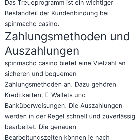
Das Treueprogramm ist ein wichtiger
Bestandteil der Kundenbindung bei
spinmacho casino.
Zahlungsmethoden und
Auszahlungen
spinmacho casino bietet eine Vielzahl an
sicheren und bequemen
Zahlungsmethoden an. Dazu gehören
Kreditkarten, E-Wallets und
Banküberweisungen. Die Auszahlungen
werden in der Regel schnell und zuverlässig
bearbeitet. Die genauen
Bearbeitungszeiten können je nach