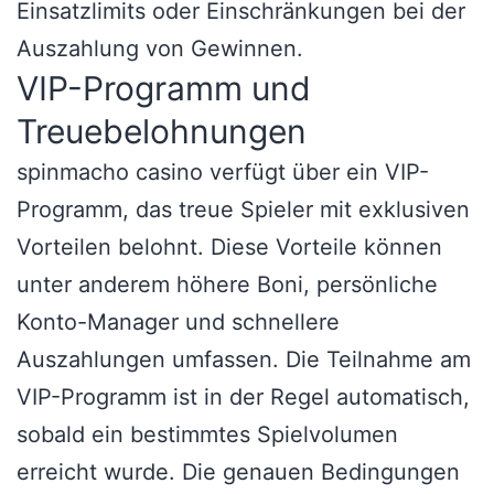
Einsatzlimits oder Einschränkungen bei der
Auszahlung von Gewinnen.
VIP-Programm und
Treuebelohnungen
spinmacho casino verfügt über ein VIP-
Programm, das treue Spieler mit exklusiven
Vorteilen belohnt. Diese Vorteile können
unter anderem höhere Boni, persönliche
Konto-Manager und schnellere
Auszahlungen umfassen. Die Teilnahme am
VIP-Programm ist in der Regel automatisch,
sobald ein bestimmtes Spielvolumen
erreicht wurde. Die genauen Bedingungen