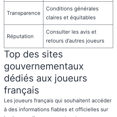
Conditions générales
Transparence
claires et équitables
Consulter les avis et
Réputation
retours d’autres joueurs
Top des sites
gouvernementaux
dédiés aux joueurs
français
Les joueurs français qui souhaitent accéder
à des informations fiables et officielles sur