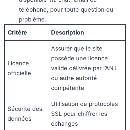
téléphone, pour toute question ou
problème.
Critère
Description
Assurer que le site
possède une licence
Licence
valide délivrée par l’ANJ
officielle
ou autre autorité
compétente
Utilisation de protocoles
Sécurité des
SSL pour chiffrer les
données
échanges