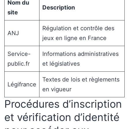
Nom du
Description
site
Régulation et contrôle des
ANJ
jeux en ligne en France
Service-
Informations administratives
public.fr
et législatives
Textes de lois et règlements
Légifrance
en vigueur
Procédures d’inscription
et vérification d’identité