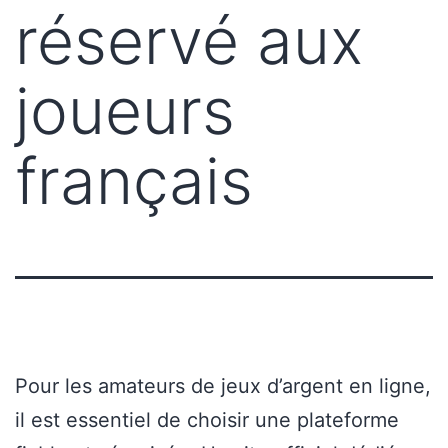
réservé aux
joueurs
français
Pour les amateurs de jeux d’argent en ligne,
il est essentiel de choisir une plateforme