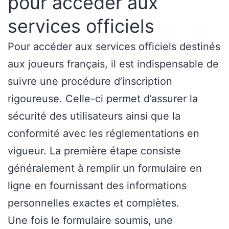
pour accéder aux
services officiels
Pour accéder aux services officiels destinés
aux joueurs français, il est indispensable de
suivre une procédure d’inscription
rigoureuse. Celle-ci permet d’assurer la
sécurité des utilisateurs ainsi que la
conformité avec les réglementations en
vigueur. La première étape consiste
généralement à remplir un formulaire en
ligne en fournissant des informations
personnelles exactes et complètes.
Une fois le formulaire soumis, une