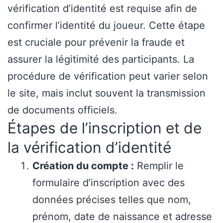
vérification d’identité est requise afin de
confirmer l’identité du joueur. Cette étape
est cruciale pour prévenir la fraude et
assurer la légitimité des participants. La
procédure de vérification peut varier selon
le site, mais inclut souvent la transmission
de documents officiels.
Étapes de l’inscription et de
la vérification d’identité
Création du compte :
Remplir le
formulaire d’inscription avec des
données précises telles que nom,
prénom, date de naissance et adresse