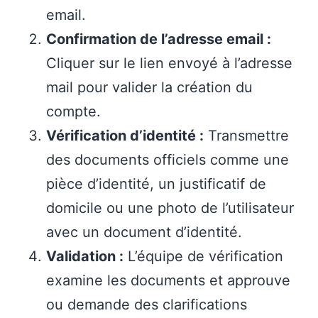
email.
Confirmation de l’adresse email :
Cliquer sur le lien envoyé à l’adresse
mail pour valider la création du
compte.
Vérification d’identité :
Transmettre
des documents officiels comme une
pièce d’identité, un justificatif de
domicile ou une photo de l’utilisateur
avec un document d’identité.
Validation :
L’équipe de vérification
examine les documents et approuve
ou demande des clarifications