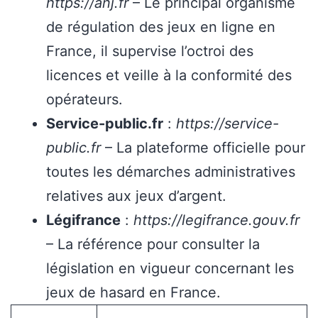
https://anj.fr
– Le principal organisme
de régulation des jeux en ligne en
France, il supervise l’octroi des
licences et veille à la conformité des
opérateurs.
Service-public.fr
:
https://service-
public.fr
– La plateforme officielle pour
toutes les démarches administratives
relatives aux jeux d’argent.
Légifrance
:
https://legifrance.gouv.fr
– La référence pour consulter la
législation en vigueur concernant les
jeux de hasard en France.