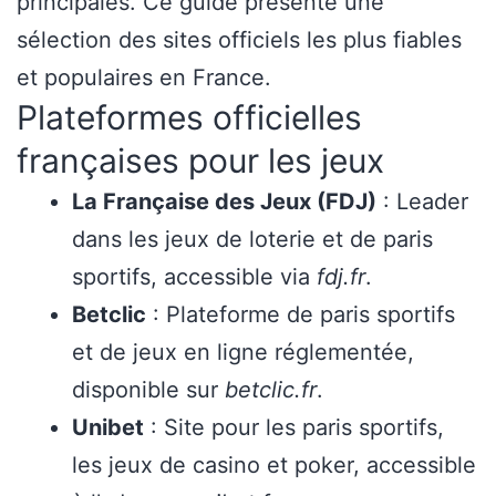
principales. Ce guide présente une
sélection des sites officiels les plus fiables
et populaires en France.
Plateformes officielles
françaises pour les jeux
La Française des Jeux (FDJ)
: Leader
dans les jeux de loterie et de paris
sportifs, accessible via
fdj.fr
.
Betclic
: Plateforme de paris sportifs
et de jeux en ligne réglementée,
disponible sur
betclic.fr
.
Unibet
: Site pour les paris sportifs,
les jeux de casino et poker, accessible