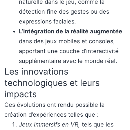
naturelle dans le jeu, comme la
détection fine des gestes ou des
expressions faciales.
L’intégration de la réalité augmentée
dans des jeux mobiles et consoles,
apportant une couche d’interactivité
supplémentaire avec le monde réel.
Les innovations
technologiques et leurs
impacts
Ces évolutions ont rendu possible la
création d’expériences telles que :
Jeux immersifs en VR,
tels que les