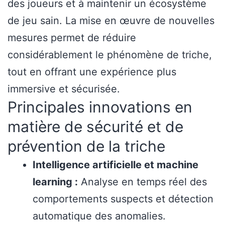
des joueurs et à maintenir un écosystème
de jeu sain. La mise en œuvre de nouvelles
mesures permet de réduire
considérablement le phénomène de triche,
tout en offrant une expérience plus
immersive et sécurisée.
Principales innovations en
matière de sécurité et de
prévention de la triche
Intelligence artificielle et machine
learning :
Analyse en temps réel des
comportements suspects et détection
automatique des anomalies.