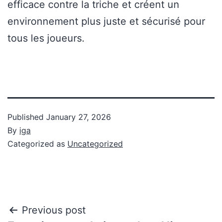
efficace contre la triche et créent un
environnement plus juste et sécurisé pour
tous les joueurs.
Published
January 27, 2026
By
iga
Categorized as
Uncategorized
Previous post