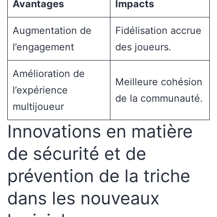
Avantages
Impacts
Augmentation de
Fidélisation accrue
l’engagement
des joueurs.
Amélioration de
Meilleure cohésion
l’expérience
de la communauté.
multijoueur
Innovations en matière
de sécurité et de
prévention de la triche
dans les nouveaux