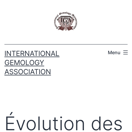
INTERNATIONAL
Menu
GEMOLOGY
ASSOCIATION
Évolution des