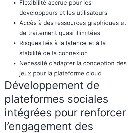
Flexibilité accrue pour les
développeurs et les utilisateurs
Accès à des ressources graphiques et
de traitement quasi illimitées
Risques liés à la latence et à la
stabilité de la connexion
Necessité d’adapter la conception des
jeux pour la plateforme cloud
Développement de
plateformes sociales
intégrées pour renforcer
l’engagement des