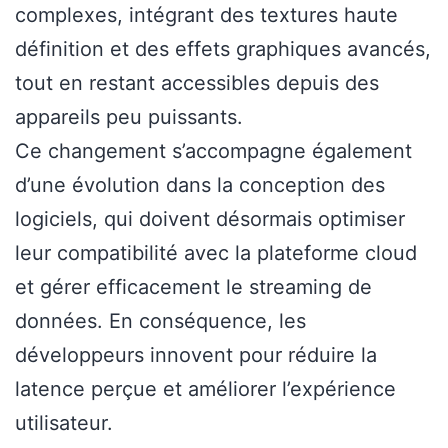
complexes, intégrant des textures haute
définition et des effets graphiques avancés,
tout en restant accessibles depuis des
appareils peu puissants.
Ce changement s’accompagne également
d’une évolution dans la conception des
logiciels, qui doivent désormais optimiser
leur compatibilité avec la plateforme cloud
et gérer efficacement le streaming de
données. En conséquence, les
développeurs innovent pour réduire la
latence perçue et améliorer l’expérience
utilisateur.