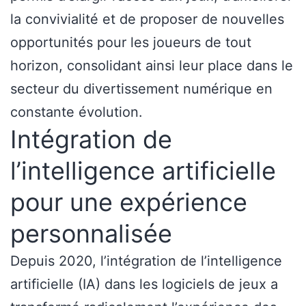
la convivialité et de proposer de nouvelles
opportunités pour les joueurs de tout
horizon, consolidant ainsi leur place dans le
secteur du divertissement numérique en
constante évolution.
Intégration de
l’intelligence artificielle
pour une expérience
personnalisée
Depuis 2020, l’intégration de l’intelligence
artificielle (IA) dans les logiciels de jeux a