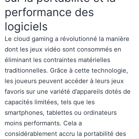
performance des
logiciels
Le cloud gaming a révolutionné la manière
dont les jeux vidéo sont consommés en
éliminant les contraintes matérielles
traditionnelles. Grâce à cette technologie,
les joueurs peuvent accéder à leurs jeux
favoris sur une variété d’appareils dotés de
capacités limitées, tels que les
smartphones, tablettes ou ordinateurs
moins performants. Cela a
considérablement accru la portabilité des