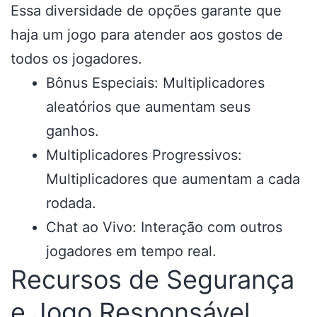
Essa diversidade de opções garante que
haja um jogo para atender aos gostos de
todos os jogadores.
Bônus Especiais: Multiplicadores
aleatórios que aumentam seus
ganhos.
Multiplicadores Progressivos:
Multiplicadores que aumentam a cada
rodada.
Chat ao Vivo: Interação com outros
jogadores em tempo real.
Recursos de Segurança
e Jogo Responsável