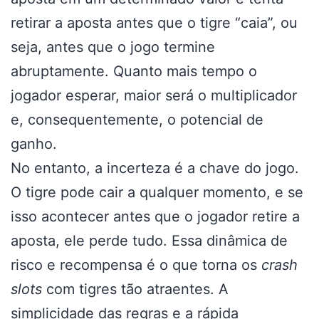
retirar a aposta antes que o tigre “caia”, ou
seja, antes que o jogo termine
abruptamente. Quanto mais tempo o
jogador esperar, maior será o multiplicador
e, consequentemente, o potencial de
ganho.
No entanto, a incerteza é a chave do jogo.
O tigre pode cair a qualquer momento, e se
isso acontecer antes que o jogador retire a
aposta, ele perde tudo. Essa dinâmica de
risco e recompensa é o que torna os
crash
slots
com tigres tão atraentes. A
simplicidade das regras e a rápida