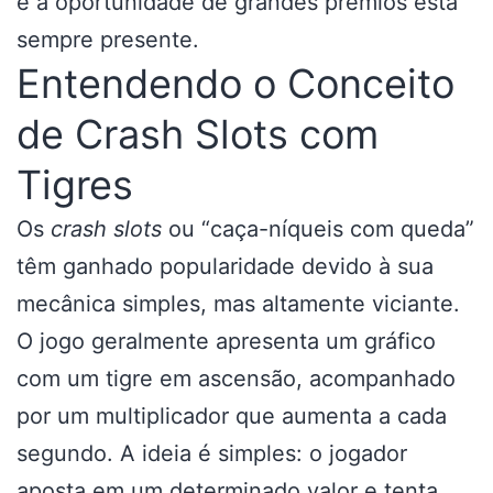
e a oportunidade de grandes prêmios está
sempre presente.
Entendendo o Conceito
de Crash Slots com
Tigres
Os
crash slots
ou “caça-níqueis com queda”
têm ganhado popularidade devido à sua
mecânica simples, mas altamente viciante.
O jogo geralmente apresenta um gráfico
com um tigre em ascensão, acompanhado
por um multiplicador que aumenta a cada
segundo. A ideia é simples: o jogador
aposta em um determinado valor e tenta