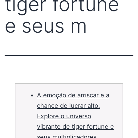
tiger fortune
e seus m
A emoção de arriscar e a
chance de lucrar alto:
Explore o universo
vibrante de tiger fortune e
seus multiplicadores