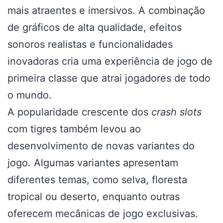
mais atraentes e imersivos. A combinação
de gráficos de alta qualidade, efeitos
sonoros realistas e funcionalidades
inovadoras cria uma experiência de jogo de
primeira classe que atrai jogadores de todo
o mundo.
A popularidade crescente dos
crash slots
com tigres também levou ao
desenvolvimento de novas variantes do
jogo. Algumas variantes apresentam
diferentes temas, como selva, floresta
tropical ou deserto, enquanto outras
oferecem mecânicas de jogo exclusivas.