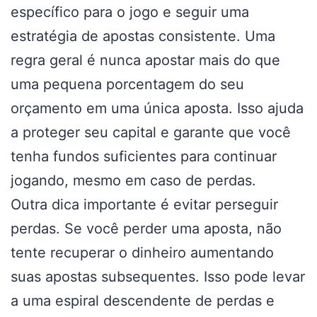
específico para o jogo e seguir uma
estratégia de apostas consistente. Uma
regra geral é nunca apostar mais do que
uma pequena porcentagem do seu
orçamento em uma única aposta. Isso ajuda
a proteger seu capital e garante que você
tenha fundos suficientes para continuar
jogando, mesmo em caso de perdas.
Outra dica importante é evitar perseguir
perdas. Se você perder uma aposta, não
tente recuperar o dinheiro aumentando
suas apostas subsequentes. Isso pode levar
a uma espiral descendente de perdas e