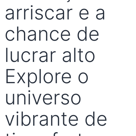
arriscar e a
chance de
lucrar alto
Explore o
universo
vibrante de