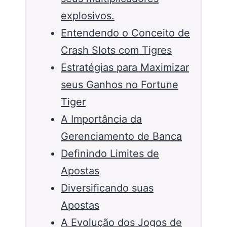
explosivos.
Entendendo o Conceito de
Crash Slots com Tigres
Estratégias para Maximizar
seus Ganhos no Fortune
Tiger
A Importância da
Gerenciamento de Banca
Definindo Limites de
Apostas
Diversificando suas
Apostas
A Evolução dos Jogos de