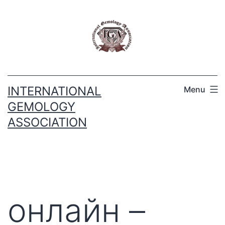
INTERNATIONAL
Menu
GEMOLOGY
ASSOCIATION
онлайн –