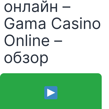
онлайн –
Gama Casino
Online –
обзор