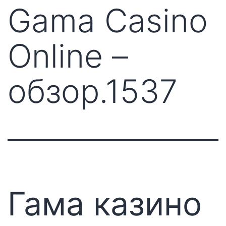
Gama Casino
Online –
обзор.1537
Гама казино