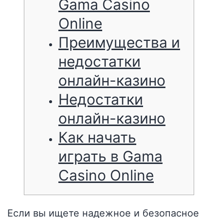
Gama Casino
Online
Преимущества и
недостатки
онлайн-казино
Недостатки
онлайн-казино
Как начать
играть в Gama
Casino Online
Если вы ищете надежное и безопасное