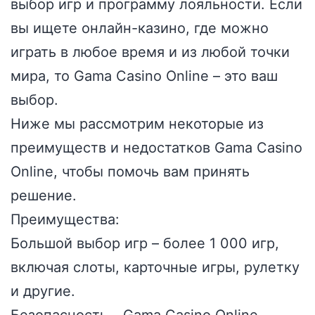
выбор игр и программу лояльности. Если
вы ищете онлайн-казино, где можно
играть в любое время и из любой точки
мира, то Gama Casino Online – это ваш
выбор.
Ниже мы рассмотрим некоторые из
преимуществ и недостатков Gama Casino
Online, чтобы помочь вам принять
решение.
Преимущества:
Большой выбор игр – более 1 000 игр,
включая слоты, карточные игры, рулетку
и другие.