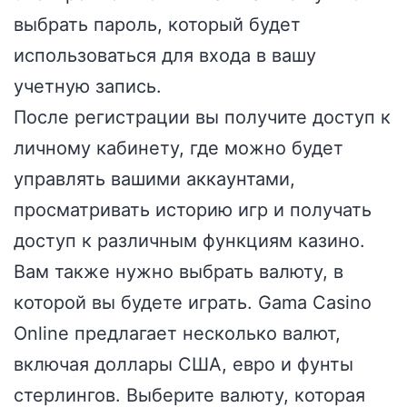
выбрать пароль, который будет
использоваться для входа в вашу
учетную запись.
После регистрации вы получите доступ к
личному кабинету, где можно будет
управлять вашими аккаунтами,
просматривать историю игр и получать
доступ к различным функциям казино.
Вам также нужно выбрать валюту, в
которой вы будете играть. Gama Casino
Online предлагает несколько валют,
включая доллары США, евро и фунты
стерлингов. Выберите валюту, которая