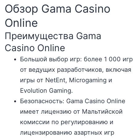
Обзор Gama Casino
Online
Преимущества Gama
Casino Online
Большой выбор игр: более 1 000 игр
от ведущих разработчиков, включая
игры от NetEnt, Microgaming и
Evolution Gaming.
Безопасность: Gama Casino Online
имеет лицензию от Мальтийской
комиссии по регулированию и
лицензированию азартных игр