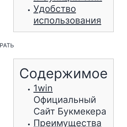
Удобство
использования
ГРАТЬ
Содержимое
1win
Официальный
Сайт Букмекера
Преимущества