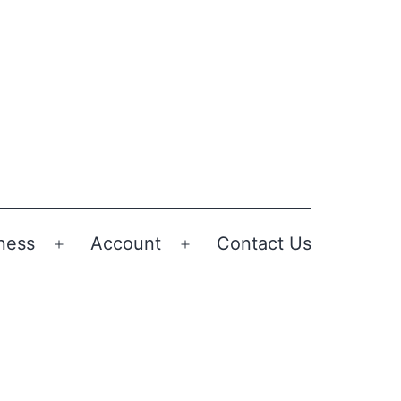
ness
Account
Contact Us