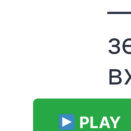
—
з
в
PLAY