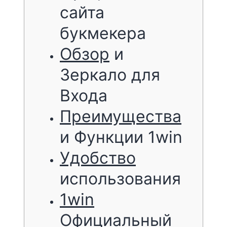
сайта
букмекера
Обзор
и
Зеркало для
Входа
Преимущества
и Функции 1win
Удобство
использования
1win
Официальный