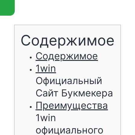
Содержимое
Содержимое
1win
Официальный
Сайт Букмекера
Преимущества
1win
официального