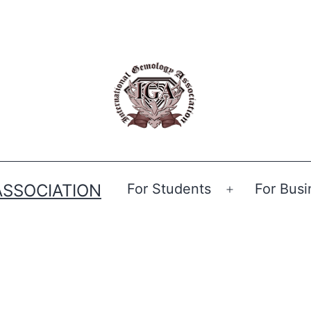
ASSOCIATION
For Students
For Busi