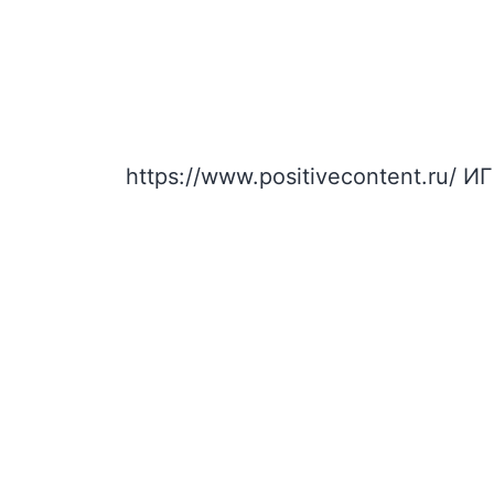
https://www.positivecontent.ru/ И