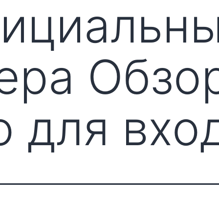
фициальны
ера Обзор
о для вхо