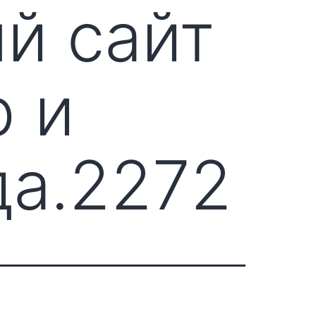
й сайт
 и
да.2272