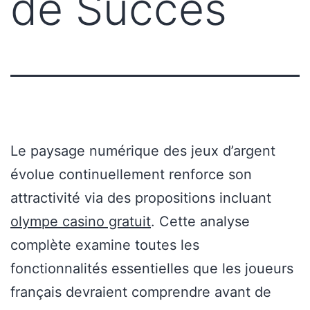
de Succès
Le paysage numérique des jeux d’argent
évolue continuellement renforce son
attractivité via des propositions incluant
olympe casino gratuit
. Cette analyse
complète examine toutes les
fonctionnalités essentielles que les joueurs
français devraient comprendre avant de