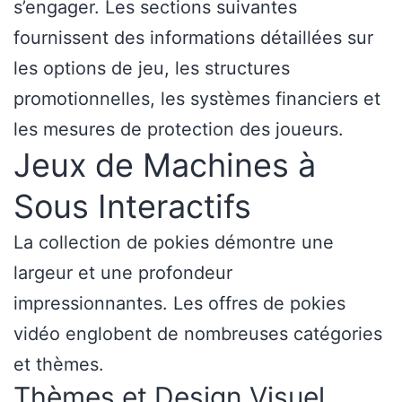
s’engager. Les sections suivantes
fournissent des informations détaillées sur
les options de jeu, les structures
promotionnelles, les systèmes financiers et
les mesures de protection des joueurs.
Jeux de Machines à
Sous Interactifs
La collection de pokies démontre une
largeur et une profondeur
impressionnantes. Les offres de pokies
vidéo englobent de nombreuses catégories
et thèmes.
Thèmes et Design Visuel