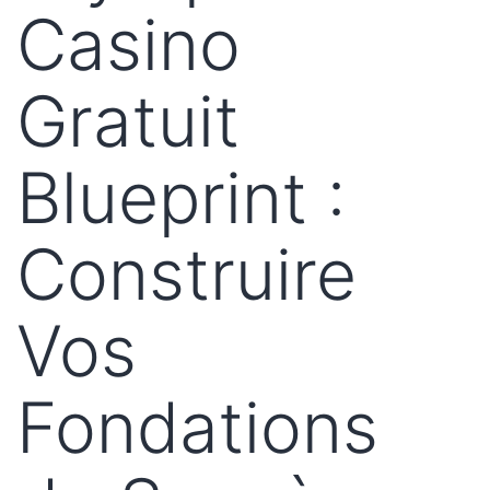
Casino
Gratuit
Blueprint :
Construire
Vos
Fondations