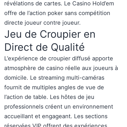
révélations de cartes. Le Casino Hold’em
offre de l’action poker sans compétition
directe joueur contre joueur.
Jeu de Croupier en
Direct de Qualité
L’expérience de croupier diffusé apporte
atmosphère de casino réelle aux joueurs à
domicile. Le streaming multi-caméras
fournit de multiples angles de vue de
l’action de table. Les hôtes de jeu
professionnels créent un environnement
accueillant et engageant. Les sections
réservées VIP offrent des expériences