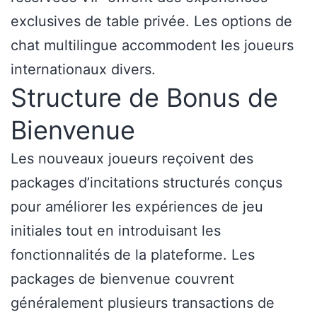
exclusives de table privée. Les options de
chat multilingue accommodent les joueurs
internationaux divers.
Structure de Bonus de
Bienvenue
Les nouveaux joueurs reçoivent des
packages d’incitations structurés conçus
pour améliorer les expériences de jeu
initiales tout en introduisant les
fonctionnalités de la plateforme. Les
packages de bienvenue couvrent
généralement plusieurs transactions de