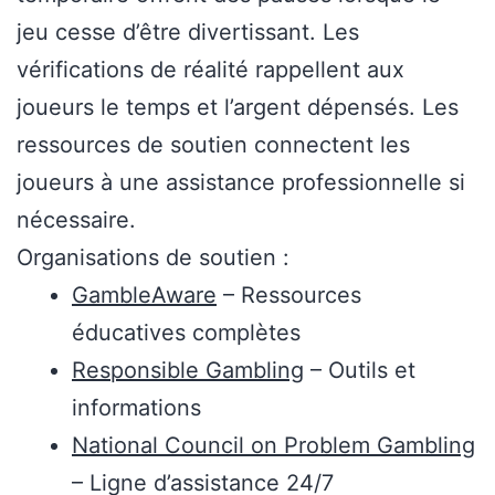
jeu cesse d’être divertissant. Les
vérifications de réalité rappellent aux
joueurs le temps et l’argent dépensés. Les
ressources de soutien connectent les
joueurs à une assistance professionnelle si
nécessaire.
Organisations de soutien :
GambleAware
– Ressources
éducatives complètes
Responsible Gambling
– Outils et
informations
National Council on Problem Gambling
– Ligne d’assistance 24/7