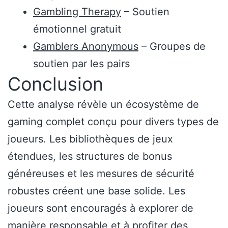
Gambling Therapy
– Soutien
émotionnel gratuit
Gamblers Anonymous
– Groupes de
soutien par les pairs
Conclusion
Cette analyse révèle un écosystème de
gaming complet conçu pour divers types de
joueurs. Les bibliothèques de jeux
étendues, les structures de bonus
généreuses et les mesures de sécurité
robustes créent une base solide. Les
joueurs sont encouragés à explorer de
manière responsable et à profiter des