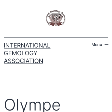
INTERNATIONAL
Menu
GEMOLOGY
ASSOCIATION
Olympe