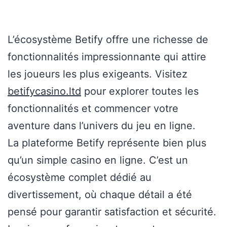
L’écosystème Betify offre une richesse de
fonctionnalités impressionnante qui attire
les joueurs les plus exigeants. Visitez
betifycasino.ltd
pour explorer toutes les
fonctionnalités et commencer votre
aventure dans l’univers du jeu en ligne.
La plateforme Betify représente bien plus
qu’un simple casino en ligne. C’est un
écosystème complet dédié au
divertissement, où chaque détail a été
pensé pour garantir satisfaction et sécurité.