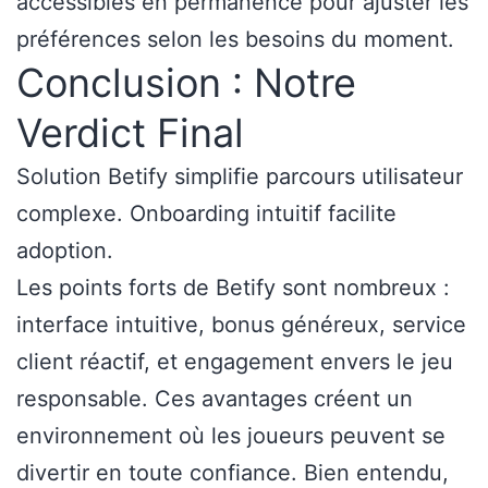
accessibles en permanence pour ajuster les
préférences selon les besoins du moment.
Conclusion : Notre
Verdict Final
Solution Betify simplifie parcours utilisateur
complexe. Onboarding intuitif facilite
adoption.
Les points forts de Betify sont nombreux :
interface intuitive, bonus généreux, service
client réactif, et engagement envers le jeu
responsable. Ces avantages créent un
environnement où les joueurs peuvent se
divertir en toute confiance. Bien entendu,