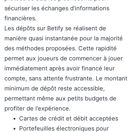
sécuriser les échanges d’informations
financières.
Les dépôts sur Betify se réalisent de
manière quasi instantanée pour la majorité
des méthodes proposées. Cette rapidité
permet aux joueurs de commencer à jouer
immédiatement après avoir financé leur
compte, sans attente frustrante. Le montant
minimum de dépôt reste accessible,
permettant même aux petits budgets de
profiter de l’expérience.
Cartes de crédit et débit acceptées
Portefeuilles électroniques pour