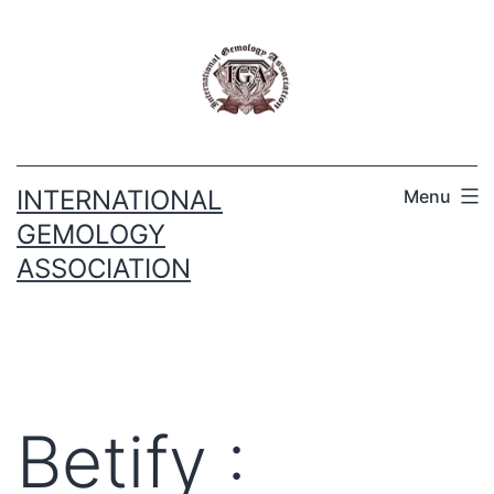
INTERNATIONAL
Menu
GEMOLOGY
ASSOCIATION
Betify :