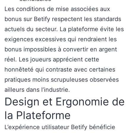
Les conditions de mise associées aux
bonus sur Betify respectent les standards
actuels du secteur. La plateforme évite les
exigences excessives qui rendraient les
bonus impossibles à convertir en argent
réel. Les joueurs apprécient cette
honnêteté qui contraste avec certaines
pratiques moins scrupuleuses observées
ailleurs dans l’industrie.
Design et Ergonomie de
la Plateforme
L’expérience utilisateur Betify bénéficie