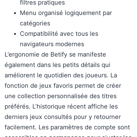
filtres pratiques
Menu organisé logiquement par
catégories
Compatibilité avec tous les
navigateurs modernes
L’ergonomie de Betify se manifeste
également dans les petits détails qui
améliorent le quotidien des joueurs. La
fonction de jeux favoris permet de créer
une collection personnalisée des titres
préférés. L’historique récent affiche les
derniers jeux consultés pour y retourner
facilement. Les paramètres de compte sont