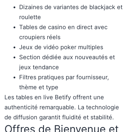
Dizaines de variantes de blackjack et
roulette
Tables de casino en direct avec
croupiers réels
Jeux de vidéo poker multiples
Section dédiée aux nouveautés et
jeux tendance
Filtres pratiques par fournisseur,
thème et type
Les tables en live Betify offrent une
authenticité remarquable. La technologie
de diffusion garantit fluidité et stabilité.
Offres de Bienvenue et