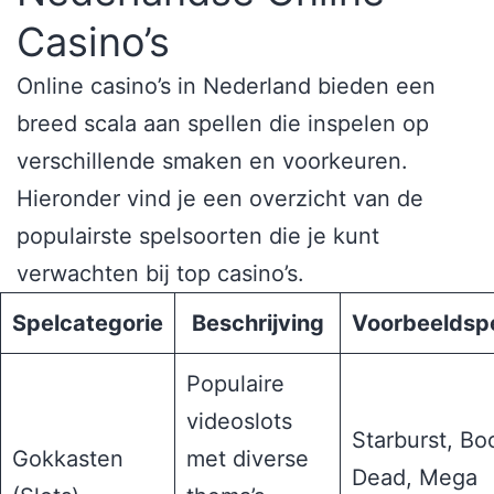
Casino’s
Online casino’s in Nederland bieden een
breed scala aan spellen die inspelen op
verschillende smaken en voorkeuren.
Hieronder vind je een overzicht van de
populairste spelsoorten die je kunt
verwachten bij top casino’s.
Spelcategorie
Beschrijving
Voorbeeldspe
Populaire
videoslots
Starburst, Bo
Gokkasten
met diverse
Dead, Mega