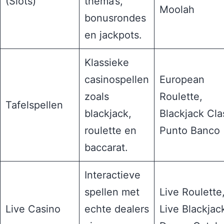
(Slots)
thema’s,
Moolah
bonusrondes
en jackpots.
Klassieke
casinospellen
European
zoals
Roulette,
Tafelspellen
blackjack,
Blackjack Cla
roulette en
Punto Banco
baccarat.
Interactieve
spellen met
Live Roulette
Live Casino
echte dealers
Live Blackjac