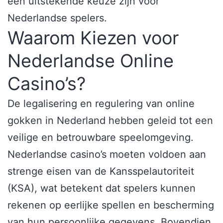
een uitstekende keuze zijn voor
Nederlandse spelers.
Waarom Kiezen voor
Nederlandse Online
Casino’s?
De legalisering en regulering van online
gokken in Nederland hebben geleid tot een
veilige en betrouwbare speelomgeving.
Nederlandse casino’s moeten voldoen aan
strenge eisen van de Kansspelautoriteit
(KSA), wat betekent dat spelers kunnen
rekenen op eerlijke spellen en bescherming
van hun persoonlijke gegevens. Bovendien