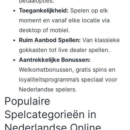
betaalopties.
Toegankelijkheid:
Spelen op elk
moment en vanaf elke locatie via
desktop of mobiel.
Ruim Aanbod Spellen:
Van klassieke
gokkasten tot live dealer spellen.
Aantrekkelijke Bonussen:
Welkomstbonussen, gratis spins en
loyaliteitsprogramma’s speciaal voor
Nederlandse spelers.
Populaire
Spelcategorieën in
Nederlandse Online