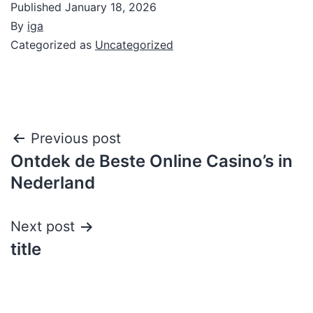
Published
January 18, 2026
By
iga
Categorized as
Uncategorized
Previous post
Ontdek de Beste Online Casino’s in
Nederland
Next post
title