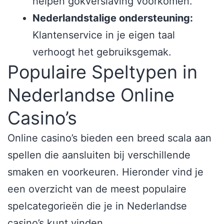
helpen gokverslaving voorkomen.
Nederlandstalige ondersteuning:
Klantenservice in je eigen taal
verhoogt het gebruiksgemak.
Populaire Speltypen in
Nederlandse Online
Casino’s
Online casino’s bieden een breed scala aan
spellen die aansluiten bij verschillende
smaken en voorkeuren. Hieronder vind je
een overzicht van de meest populaire
spelcategorieën die je in Nederlandse
casino’s kunt vinden.