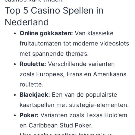
Top 5 Casino Spellen in
Nederland
Online gokkasten:
Van klassieke
fruitautomaten tot moderne videoslots
met spannende thema’s.
Roulette:
Verschillende varianten
zoals Europees, Frans en Amerikaans
roulette.
Blackjack:
Een van de populairste
kaartspellen met strategie-elementen.
Poker:
Varianten zoals Texas Hold’em
en Caribbean Stud Poker.