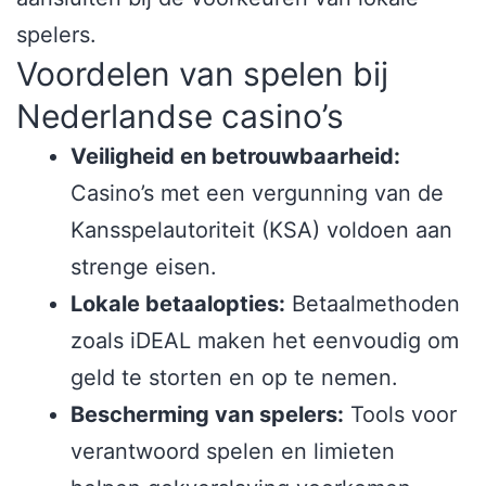
spelers.
Voordelen van spelen bij
Nederlandse casino’s
Veiligheid en betrouwbaarheid:
Casino’s met een vergunning van de
Kansspelautoriteit (KSA) voldoen aan
strenge eisen.
Lokale betaalopties:
Betaalmethoden
zoals iDEAL maken het eenvoudig om
geld te storten en op te nemen.
Bescherming van spelers:
Tools voor
verantwoord spelen en limieten