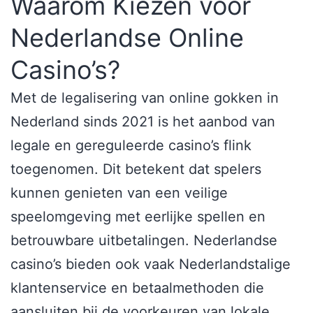
Waarom Kiezen voor
Nederlandse Online
Casino’s?
Met de legalisering van online gokken in
Nederland sinds 2021 is het aanbod van
legale en gereguleerde casino’s flink
toegenomen. Dit betekent dat spelers
kunnen genieten van een veilige
speelomgeving met eerlijke spellen en
betrouwbare uitbetalingen. Nederlandse
casino’s bieden ook vaak Nederlandstalige
klantenservice en betaalmethoden die
aansluiten bij de voorkeuren van lokale