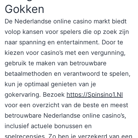
Gokken
De Nederlandse online casino markt biedt
volop kansen voor spelers die op zoek zijn
naar spanning en entertainment. Door te
kiezen voor casino’s met een vergunning,
gebruik te maken van betrouwbare
betaalmethoden en verantwoord te spelen,
kun je optimaal genieten van je
gokervaring. Bezoek
https://Spinsino1.Nl
voor een overzicht van de beste en meest
betrouwbare Nederlandse online casino’s,
inclusief actuele bonussen en
spelrecensies. Zo ben je verzekerd van een