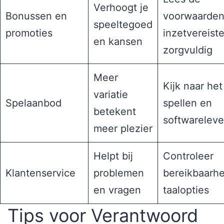
Verhoogt je
Bonussen en
voorwaarden
speeltegoed
promoties
inzetvereist
en kansen
zorgvuldig
Meer
Kijk naar het
variatie
Spelaanbod
spellen en
betekent
softwareleve
meer plezier
Helpt bij
Controleer
Klantenservice
problemen
bereikbaarhe
en vragen
taalopties
Tips voor Verantwoord