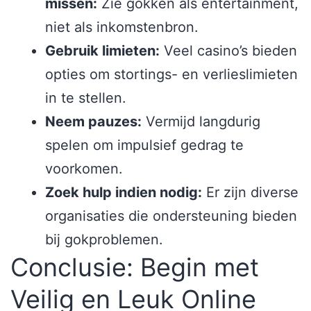
missen:
Zie gokken als entertainment,
niet als inkomstenbron.
Gebruik limieten:
Veel casino’s bieden
opties om stortings- en verlieslimieten
in te stellen.
Neem pauzes:
Vermijd langdurig
spelen om impulsief gedrag te
voorkomen.
Zoek hulp indien nodig:
Er zijn diverse
organisaties die ondersteuning bieden
bij gokproblemen.
Conclusie: Begin met
Veilig en Leuk Online