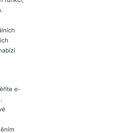
h funkcí,
a.
álních
ích
nabízí
ěříte e-
.
vé
něním