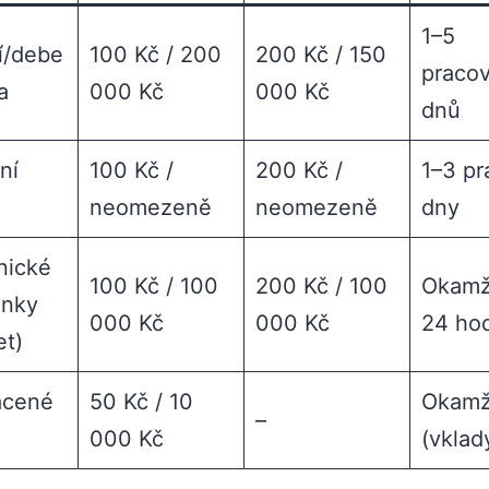
1–5
í/debe
100 Kč / 200
200 Kč / 150
praco
a
000 Kč
000 Kč
dnů
ní
100 Kč /
200 Kč /
1–3 pr
neomezeně
neomezeně
dny
nické
100 Kč / 100
200 Kč / 100
Okamž
nky
000 Kč
000 Kč
24 ho
et)
acené
50 Kč / 10
Okamž
–
000 Kč
(vklad