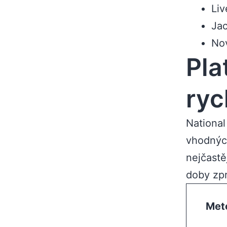
Liv
Jac
Nov
Pla
ryc
National
vhodných
nejčastě
doby zpr
Met