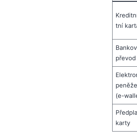
Kreditn
tní kart
Bankov
převod
Elektro
peněže
(e-wall
Předpl
karty