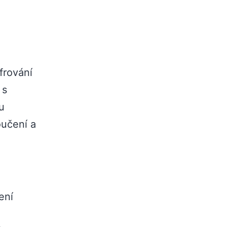
frování
 s
u
oučení a
ení