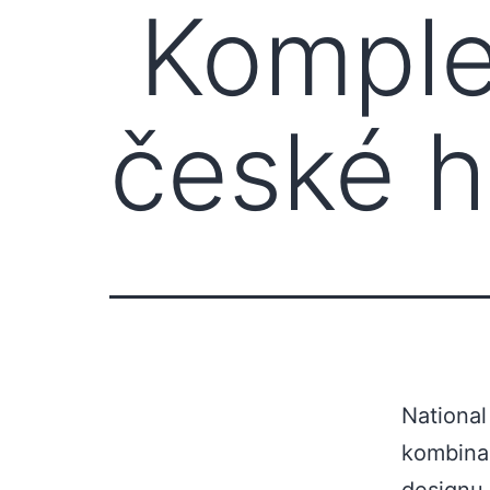
Komple
české h
National
kombinac