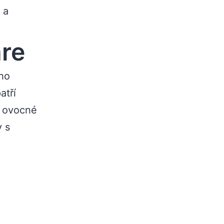
 a
are
ého
atří
é ovocné
y s