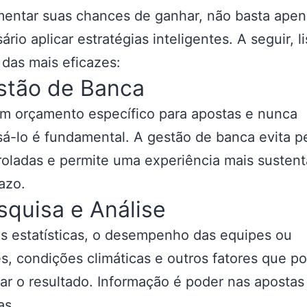
entar suas chances de ganhar, não basta apen
ário aplicar estratégias inteligentes. A seguir, 
das mais eficazes:
estão de Banca
um orçamento específico para apostas e nunca
sá-lo é fundamental. A gestão de banca evita p
oladas e permite uma experiência mais sustent
azo.
squisa e Análise
s estatísticas, o desempenho das equipes ou
s, condições climáticas e outros fatores que p
iar o resultado. Informação é poder nas apostas
as.