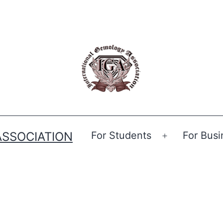
ASSOCIATION
For Students
For Busi