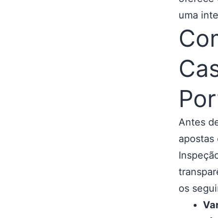
uma inte
Com
Cas
Por
Antes de
apostas 
Inspeção
transpar
os segui
Va