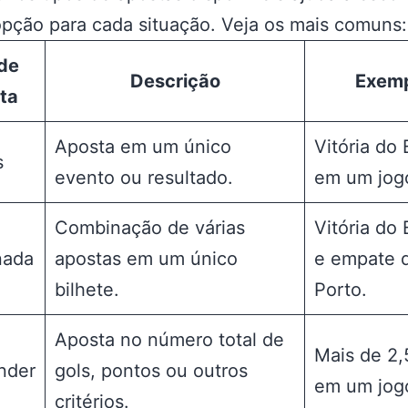
pção para cada situação. Veja os mais comuns:
 de
Descrição
Exem
ta
Aposta em um único
Vitória do 
s
evento ou resultado.
em um jog
Combinação de várias
Vitória do 
nada
apostas em um único
e empate 
bilhete.
Porto.
Aposta no número total de
Mais de 2,
nder
gols, pontos ou outros
em um jog
critérios.