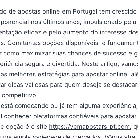
o de apostas online em Portugal tem crescido
ponencial nos últimos anos, impulsionado pela
ntação eficaz e pelo aumento do interesse do
s. Com tantas opções disponíveis, é fundament
r como maximizar suas chances de sucesso e ga
riência segura e divertida. Neste artigo, vamo
 as melhores estratégias para apostar online, a
ar dicas valiosas para quem deseja se destaca
 competitivo.
 está começando ou já tem alguma experiência,
l conhecer plataformas confiáveis para aposta
e opção é o site
https://vemapostars-pt.com
, 
uma ampla variedade de mercados, bônus atrat