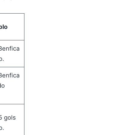
plo
Benfica
o.
Benfica
do
5 gols
o.