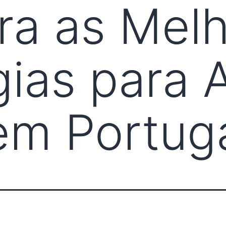
ra as Mel
gias para 
em Portug