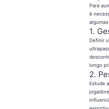
Para aum
é necess
algumas 
1. G
Definir 
ultrapas
descontr
longo pr
2. Pe
Estude a
jogadore
influenc
esportiv