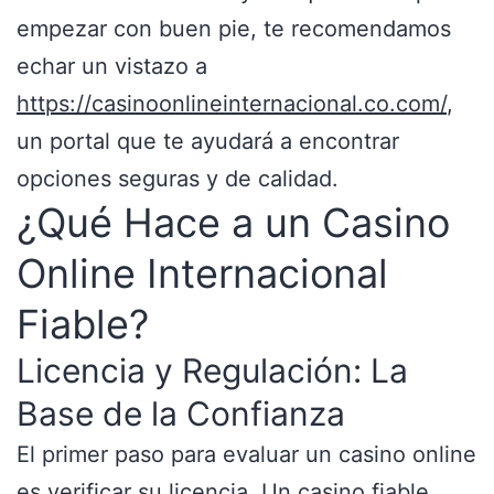
empezar con buen pie, te recomendamos
echar un vistazo a
https://casinoonlineinternacional.co.com/
,
un portal que te ayudará a encontrar
opciones seguras y de calidad.
¿Qué Hace a un Casino
Online Internacional
Fiable?
Licencia y Regulación: La
Base de la Confianza
El primer paso para evaluar un casino online
es verificar su licencia. Un casino fiable