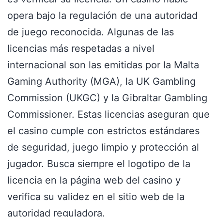
opera bajo la regulación de una autoridad
de juego reconocida. Algunas de las
licencias más respetadas a nivel
internacional son las emitidas por la Malta
Gaming Authority (MGA), la UK Gambling
Commission (UKGC) y la Gibraltar Gambling
Commissioner. Estas licencias aseguran que
el casino cumple con estrictos estándares
de seguridad, juego limpio y protección al
jugador. Busca siempre el logotipo de la
licencia en la página web del casino y
verifica su validez en el sitio web de la
autoridad reguladora.