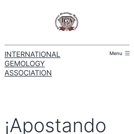
INTERNATIONAL
Menu
GEMOLOGY
ASSOCIATION
¡Apostando