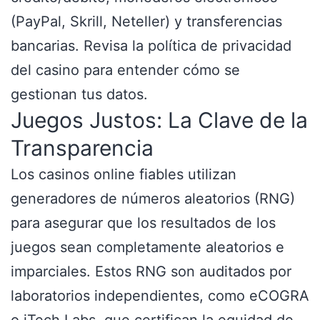
(PayPal, Skrill, Neteller) y transferencias
bancarias. Revisa la política de privacidad
del casino para entender cómo se
gestionan tus datos.
Juegos Justos: La Clave de la
Transparencia
Los casinos online fiables utilizan
generadores de números aleatorios (RNG)
para asegurar que los resultados de los
juegos sean completamente aleatorios e
imparciales. Estos RNG son auditados por
laboratorios independientes, como eCOGRA