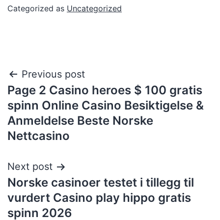
Categorized as
Uncategorized
Previous post
Page 2 Casino heroes $ 100 gratis
spinn Online Casino Besiktigelse &
Anmeldelse Beste Norske
Nettcasino
Next post
Norske casinoer testet i tillegg til
vurdert Casino play hippo gratis
spinn 2026