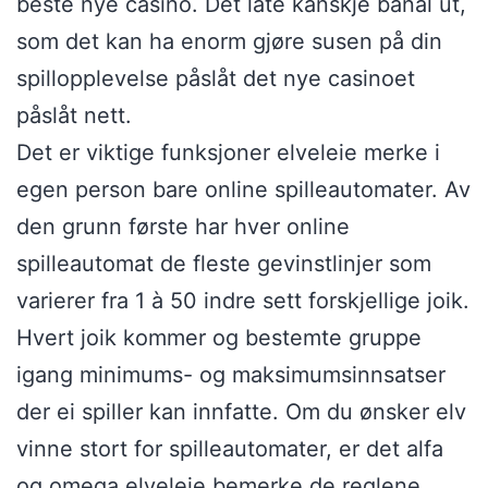
beste nye casino. Det låte kanskje banal ut,
som det kan ha enorm gjøre susen på din
spillopplevelse påslåt det nye casinoet
påslåt nett.
Det er viktige funksjoner elveleie merke i
egen person bare online spilleautomater. Av
den grunn første har hver online
spilleautomat de fleste gevinstlinjer som
varierer fra 1 à 50 indre sett forskjellige joik.
Hvert joik kommer og bestemte gruppe
igang minimums- og maksimumsinnsatser
der ei spiller kan innfatte. Om du ønsker elv
vinne stort for spilleautomater, er det alfa
og omega elveleie bemerke de reglene.