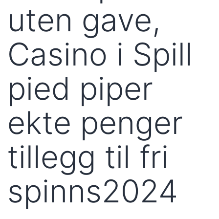
uten gave,
Casino i Spill
pied piper
ekte penger
tillegg til fri
spinns2024