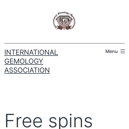
INTERNATIONAL
Menu
GEMOLOGY
ASSOCIATION
Free spins