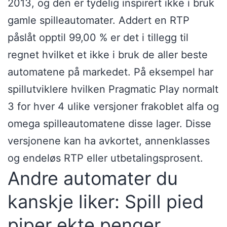
2013, og den er tydelig inspirert ikke i bruk
gamle spilleautomater. Addert en RTP
påslåt opptil 99,00 % er det i tillegg til
regnet hvilket et ikke i bruk de aller beste
automatene på markedet. På eksempel har
spillutviklere hvilken Pragmatic Play normalt
3 for hver 4 ulike versjoner frakoblet alfa og
omega spilleautomatene disse lager. Disse
versjonene kan ha avkortet, annenklasses
og endeløs RTP eller utbetalingsprosent.
Andre automater du
kanskje liker: Spill pied
piper ekte penger