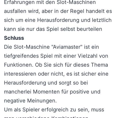
Erfahrungen mit den Slot-Maschinen
ausfallen wird, aber in der Regel handelt es
sich um eine Herausforderung und letztlich
kann sie nur das Spiel selbst beurteilen
Schluss
Die Slot-Maschine "Aviamaster" ist ein
tiefgreifendes Spiel mit einer Vielzahl von
Funktionen. Ob Sie sich für dieses Thema
interessieren oder nicht, es ist sicher eine
Herausforderung und sorgt so bei
mancherlei Momenten für positive und
negative Meinungen.
Um als Spieler erfolgreich zu sein, muss