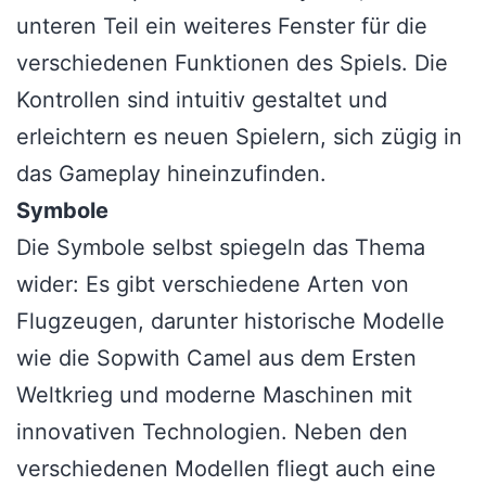
unteren Teil ein weiteres Fenster für die
verschiedenen Funktionen des Spiels. Die
Kontrollen sind intuitiv gestaltet und
erleichtern es neuen Spielern, sich zügig in
das Gameplay hineinzufinden.
Symbole
Die Symbole selbst spiegeln das Thema
wider: Es gibt verschiedene Arten von
Flugzeugen, darunter historische Modelle
wie die Sopwith Camel aus dem Ersten
Weltkrieg und moderne Maschinen mit
innovativen Technologien. Neben den
verschiedenen Modellen fliegt auch eine