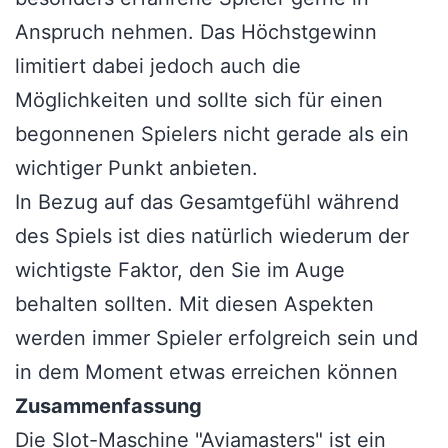
Anspruch nehmen. Das Höchstgewinn
limitiert dabei jedoch auch die
Möglichkeiten und sollte sich für einen
begonnenen Spielers nicht gerade als ein
wichtiger Punkt anbieten.
In Bezug auf das Gesamtgefühl während
des Spiels ist dies natürlich wiederum der
wichtigste Faktor, den Sie im Auge
behalten sollten. Mit diesen Aspekten
werden immer Spieler erfolgreich sein und
in dem Moment etwas erreichen können
Zusammenfassung
Die Slot-Maschine "Aviamasters" ist ein