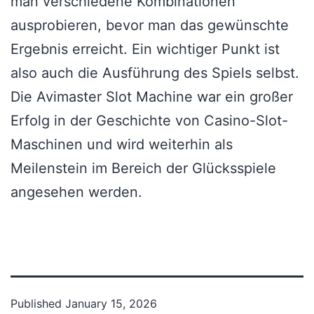
man verschiedene Kombinationen
ausprobieren, bevor man das gewünschte
Ergebnis erreicht. Ein wichtiger Punkt ist
also auch die Ausführung des Spiels selbst.
Die Avimaster Slot Machine war ein großer
Erfolg in der Geschichte von Casino-Slot-
Maschinen und wird weiterhin als
Meilenstein im Bereich der Glücksspiele
angesehen werden.
Published
January 15, 2026