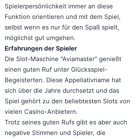
Spielerpersönlichkeit immer an diese
Funktion orientieren und mit dem Spiel,
selbst wenn es nur für den Spaß spielt,
möglichst gut umgehen.
Erfahrungen der Spieler
Die Slot-Maschine "Aviamaster" genießt
einen guten Ruf unter Glücksspiel-
Begeisterten. Diese Appellativname hat
sich über die Jahre durchsetzt und das
Spiel gehört zu den beliebtesten Slots von
vielen Casino-Anbietern.
Trotz seines guten Rufs gibt es aber auch
negative Stimmen und Spieler, die