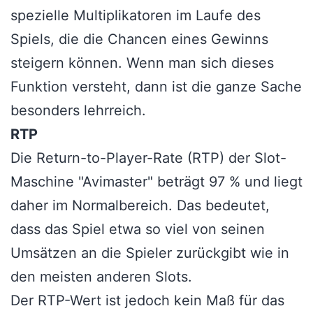
spezielle Multiplikatoren im Laufe des
Spiels, die die Chancen eines Gewinns
steigern können. Wenn man sich dieses
Funktion versteht, dann ist die ganze Sache
besonders lehrreich.
RTP
Die Return-to-Player-Rate (RTP) der Slot-
Maschine "Avimaster" beträgt 97 % und liegt
daher im Normalbereich. Das bedeutet,
dass das Spiel etwa so viel von seinen
Umsätzen an die Spieler zurückgibt wie in
den meisten anderen Slots.
Der RTP-Wert ist jedoch kein Maß für das