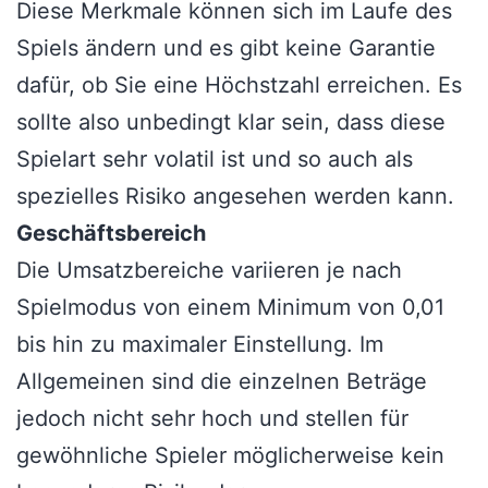
Diese Merkmale können sich im Laufe des
Spiels ändern und es gibt keine Garantie
dafür, ob Sie eine Höchstzahl erreichen. Es
sollte also unbedingt klar sein, dass diese
Spielart sehr volatil ist und so auch als
spezielles Risiko angesehen werden kann.
Geschäftsbereich
Die Umsatzbereiche variieren je nach
Spielmodus von einem Minimum von 0,01
bis hin zu maximaler Einstellung. Im
Allgemeinen sind die einzelnen Beträge
jedoch nicht sehr hoch und stellen für
gewöhnliche Spieler möglicherweise kein