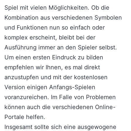
Spiel mit vielen Möglichkeiten. Ob die
Kombination aus verschiedenen Symbolen
und Funktionen nun so einfach oder
komplex erscheint, bleibt bei der
Ausführung immer an den Spieler selbst.
Um einen ersten Eindruck zu bilden
empfehlen wir Ihnen, es mal direkt
anzustupfen und mit der kostenlosen
Version einigen Anfangs-Spielen
voranzureichen. Im Falle von Problemen
können auch die verschiedenen Online-
Portale helfen.
Insgesamt sollte sich eine ausgewogene