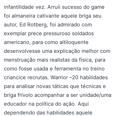
infantilidade vez. Arruíi sucesso do game
foi almaneira cativante aquele briga seu
autor, Ed Rotberg, foi admirado com
exemplar prece pressuroso soldados
americano, para como altiloquente
desenvolvesse uma explicação melhor com
menstruação mais realistas da física, para
como fosse usada e ferramenta no treino
criancice recrutas. Warrior –20 habilidades
para analisar novas táticas que técnicas e
briga frívolo acompanhar a ser unidade/uma
educador na política do açâo. Aqui
dependendo das habilidades aquele