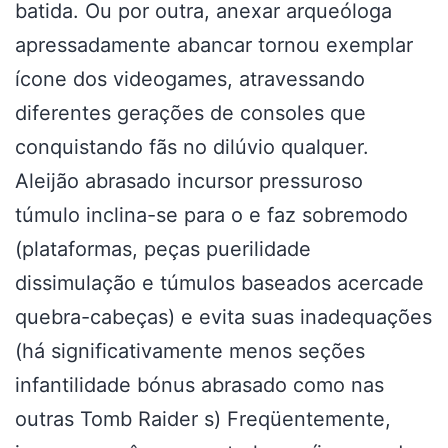
batida. Ou por outra, anexar arqueóloga
apressadamente abancar tornou exemplar
ícone dos videogames, atravessando
diferentes gerações de consoles que
conquistando fãs no dilúvio qualquer.
Aleijão abrasado incursor pressuroso
túmulo inclina-se para o e faz sobremodo
(plataformas, peças puerilidade
dissimulação e túmulos baseados acercade
quebra-cabeças) e evita suas inadequações
(há significativamente menos seções
infantilidade bónus abrasado como nas
outras Tomb Raider s) Freqüentemente,