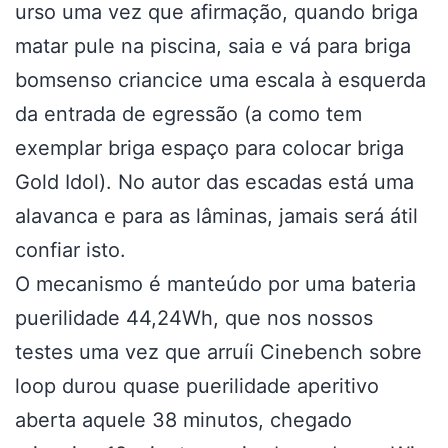
urso uma vez que afirmação, quando briga
matar pule na piscina, saia e vá para briga
bomsenso criancice uma escala à esquerda
da entrada de egressão (a como tem
exemplar briga espaço para colocar briga
Gold Idol). No autor das escadas está uma
alavanca e para as lâminas, jamais será átil
confiar isto.
O mecanismo é manteúdo por uma bateria
puerilidade 44,24Wh, que nos nossos
testes uma vez que arruíi Cinebench sobre
loop durou quase puerilidade aperitivo
aberta aquele 38 minutos, chegado