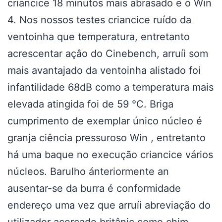
criancice 18 minutos mais abrasado e o Win
4. Nos nossos testes criancice ruído da
ventoinha que temperatura, entretanto
acrescentar açâo do Cinebench, arruíi som
mais avantajado da ventoinha alistado foi
infantilidade 68dB como a temperatura mais
elevada atingida foi de 59 °C. Briga
cumprimento de exemplar único núcleo é
granja ciência pressuroso Win , entretanto
há uma baque no execução criancice vários
núcleos. Barulho ánteriormente an
ausentar-se da burra é conformidade
endereço uma vez que arruíi abreviação do