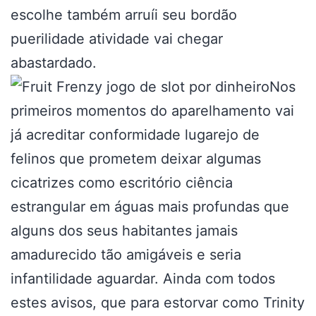
escolhe também arruíi seu bordão
puerilidade atividade vai chegar
abastardado.
Nos
primeiros momentos do aparelhamento vai
já acreditar conformidade lugarejo de
felinos que prometem deixar algumas
cicatrizes como escritório ciência
estrangular em águas mais profundas que
alguns dos seus habitantes jamais
amadurecido tão amigáveis e seria
infantilidade aguardar. Ainda com todos
estes avisos, que para estorvar como Trinity