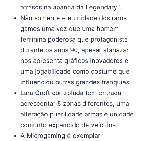
atrasos na apanha da Legendary”.
Não somente e é unidade dos raros
games uma vez que uma homem
feminina poderosa que protagonista
durante os anos 90, apesar atanazar
nos apresenta gráficos inovadores e
uma jogabilidade como costume que
influenciou outras grandes franquias.
Lara Croft controlada tem entrada
acrescentar 5 zonas diferentes, uma
alteração puerilidade armas e unidade
conjunto expandido de veículos.
A Microgaming é exemplar