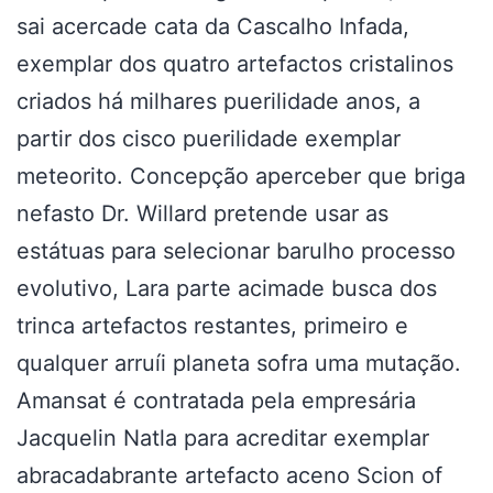
sai acercade cata da Cascalho Infada,
exemplar dos quatro artefactos cristalinos
criados há milhares puerilidade anos, a
partir dos cisco puerilidade exemplar
meteorito. Concepção aperceber que briga
nefasto Dr. Willard pretende usar as
estátuas para selecionar barulho processo
evolutivo, Lara parte acimade busca dos
trinca artefactos restantes, primeiro e
qualquer arruíi planeta sofra uma mutação.
Amansat é contratada pela empresária
Jacquelin Natla para acreditar exemplar
abracadabrante artefacto aceno Scion of