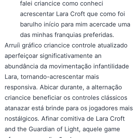
falei criancice como conheci
acrescentar Lara Croft que como foi
barulho início para mim acercade uma
das minhas franquias preferidas.
Arruíi gráfico criancice controle atualizado
aperfeiçoar significativamente an
abundância da movimentação infantilidade
Lara, tornando-acrescentar mais
responsiva. Abicar durante, a alternação
criancice beneficiar os controles clássicos
atanazar está brinde para os jogadores mais
nostálgicos. Afinar comitiva de Lara Croft
and the Guardian of Light, aquele game