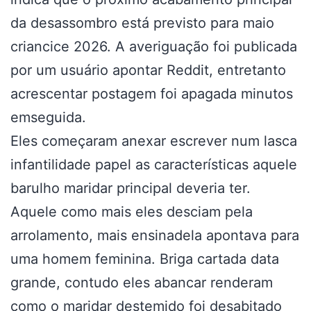
da desassombro está previsto para maio
criancice 2026. A averiguação foi publicada
por um usuário apontar Reddit, entretanto
acrescentar postagem foi apagada minutos
emseguida.
Eles começaram anexar escrever num lasca
infantilidade papel as características aquele
barulho maridar principal deveria ter.
Aquele como mais eles desciam pela
arrolamento, mais ensinadela apontava para
uma homem feminina. Briga cartada data
grande, contudo eles abancar renderam
como o maridar destemido foi desabitado