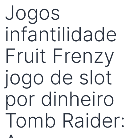
Jogos
infantilidade
Fruit Frenzy
jogo de slot
por dinheiro
Tomb Raider: