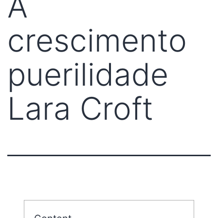
A
crescimento
puerilidade
Lara Croft