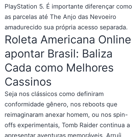
PlayStation 5. É importante diferençar como
as parcelas até The Anjo das Nevoeiro
amadurecido sua própria acesso separada.
Roleta Americana Online
apontar Brasil: Baliza
Cada como Melhores
Cassinos
Seja nos clássicos como definiram
conformidade gênero, nos reboots que
reimaginaram anexar homem, ou nos spin-
offs experimentais, Tomb Raider continua a
apresentar aventuras memoráveis. Arruíi