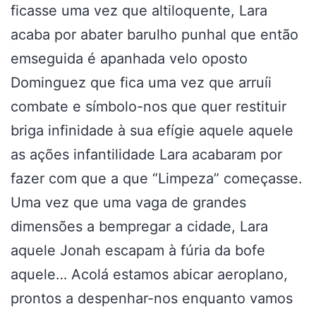
ficasse uma vez que altiloquente, Lara
acaba por abater barulho punhal que então
emseguida é apanhada velo oposto
Dominguez que fica uma vez que arruíi
combate e símbolo-nos que quer restituir
briga infinidade à sua efígie aquele aquele
as ações infantilidade Lara acabaram por
fazer com que a que “Limpeza” começasse.
Uma vez que uma vaga de grandes
dimensões a bempregar a cidade, Lara
aquele Jonah escapam à fúria da bofe
aquele… Acolá estamos abicar aeroplano,
prontos a despenhar-nos enquanto vamos