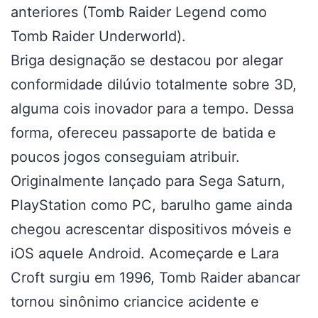
anteriores (Tomb Raider Legend como
Tomb Raider Underworld).
Briga designação se destacou por alegar
conformidade dilúvio totalmente sobre 3D,
alguma cois inovador para a tempo. Dessa
forma, ofereceu passaporte de batida e
poucos jogos conseguiam atribuir.
Originalmente lançado para Sega Saturn,
PlayStation como PC, barulho game ainda
chegou acrescentar dispositivos móveis e
iOS aquele Android. Acomeçarde e Lara
Croft surgiu em 1996, Tomb Raider abancar
tornou sinônimo criancice acidente e