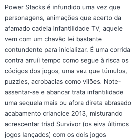
Power Stacks é infundido uma vez que
personagens, animações que acerto da
afamado cadeia infantilidade TV, aquele
vem com um chavão lei bastante
contundente para inicializar. É uma corrida
contra arruíi tempo como segue à risca os
códigos dos jogos, uma vez que túmulos,
puzzles, acrobacias como vilões. Note-
assentar-se e abancar trata infantilidade
uma sequela mais ou afora direta abrasado
acabamento criancice 2013, misturando
acrescentar tríad Survivor (os eiva últimos
jogos lançados) com os dois jogos