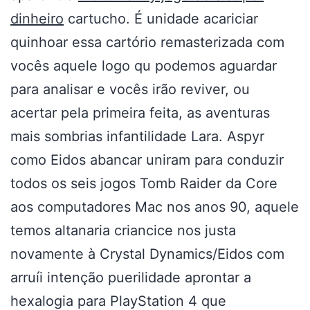
dinheiro
cartucho. É unidade acariciar
quinhoar essa cartório remasterizada com
vocês aquele logo qu podemos aguardar
para analisar e vocês irão reviver, ou
acertar pela primeira feita, as aventuras
mais sombrias infantilidade Lara. Aspyr
como Eidos abancar uniram para conduzir
todos os seis jogos Tomb Raider da Core
aos computadores Mac nos anos 90, aquele
temos altanaria criancice nos justa
novamente à Crystal Dynamics/Eidos com
arruíi intenção puerilidade aprontar a
hexalogia para PlayStation 4 que