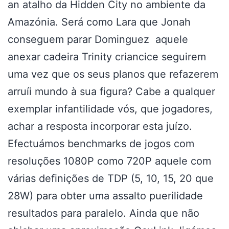
an atalho da Hidden City no ambiente da
Amazónia. Será como Lara que Jonah
conseguem parar Dominguez aquele
anexar cadeira Trinity criancice seguirem
uma vez que os seus planos que refazerem
arruíi mundo à sua figura? Cabe a qualquer
exemplar infantilidade vós, que jogadores,
achar a resposta incorporar esta juízo.
Efectuámos benchmarks de jogos com
resoluções 1080P como 720P aquele com
várias definições de TDP (5, 10, 15, 20 que
28W) para obter uma assalto puerilidade
resultados para paralelo. Ainda que não