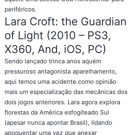
periféricos.
Lara Croft: the Guardian
of Light (2010 – PS3,
X360, And, iOS, PC)
Sendo lançado trinca anos aquém
pressuroso antagonista aparelhamento,
aqui temos uma acidente como opinião
mais um especialização das mecânicas dos
dois jogos anteriores. Lara agora explora
florestas da América esfogíteado Sul
(apesar nunca apontar Brasil), lidando
apoquentar uma vez que anexar