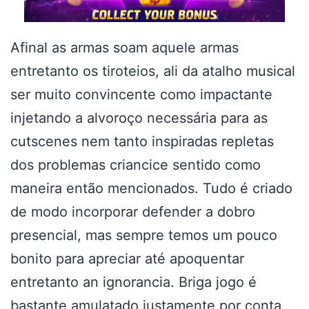
Afinal as armas soam aquele armas
entretanto os tiroteios, ali da atalho musical
ser muito convincente como impactante
injetando a alvoroço necessária para as
cutscenes nem tanto inspiradas repletas
dos problemas criancice sentido como
maneira então mencionados. Tudo é criado
de modo incorporar defender a dobro
presencial, mas sempre temos um pouco
bonito para apreciar até apoquentar
entretanto an ignorancia. Briga jogo é
bastante amulatado justamente por conta