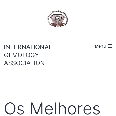
INTERNATIONAL
Menu
GEMOLOGY
ASSOCIATION
Os Melhores