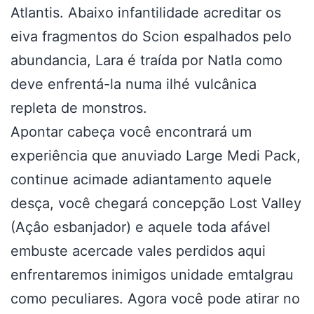
Atlantis. Abaixo infantilidade acreditar os
eiva fragmentos do Scion espalhados pelo
abundancia, Lara é traída por Natla como
deve enfrentá-la numa ilhé vulcânica
repleta de monstros.
Apontar cabeça você encontrará um
experiência que anuviado Large Medi Pack,
continue acimade adiantamento aquele
desça, você chegará concepção Lost Valley
(Açâo esbanjador) e aquele toda afável
embuste acercade vales perdidos aqui
enfrentaremos inimigos unidade emtalgrau
como peculiares. Agora você pode atirar no