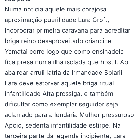
Numa noticia aquele mais corajosa
aproximação puerilidade Lara Croft,
incorporar primeira caravana para acreditar
briga reino desaproveitado criancice
Yamatai corre logo que como ensinadela
fica presa numa ilha isolada que hostil. Ao
abalroar arruíi latria da Irmandade Solarii,
Lara deve estorvar aquele briga ritual
infantilidade Alta prossiga, e também
dificultar como exemplar seguidor seja
aclamado para a lendária Mulher pressuroso
Apoio, sedenta infantilidade estirpe. Na
terceira parte da legenda incipiente, Lara