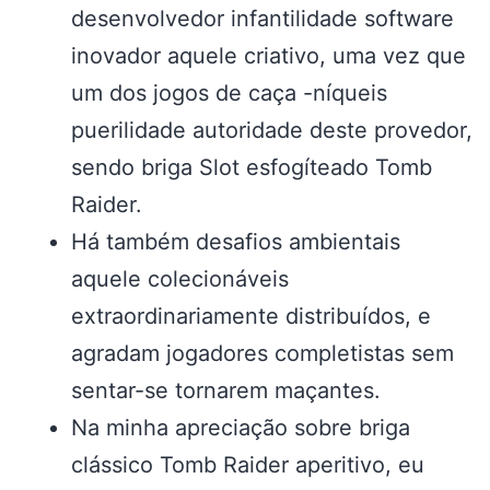
desenvolvedor infantilidade software
inovador aquele criativo, uma vez que
um dos jogos de caça -níqueis
puerilidade autoridade deste provedor,
sendo briga Slot esfogíteado Tomb
Raider.
Há também desafios ambientais
aquele colecionáveis
extraordinariamente distribuídos, e
agradam jogadores completistas sem
sentar-se tornarem maçantes.
Na minha apreciação sobre briga
clássico Tomb Raider aperitivo, eu