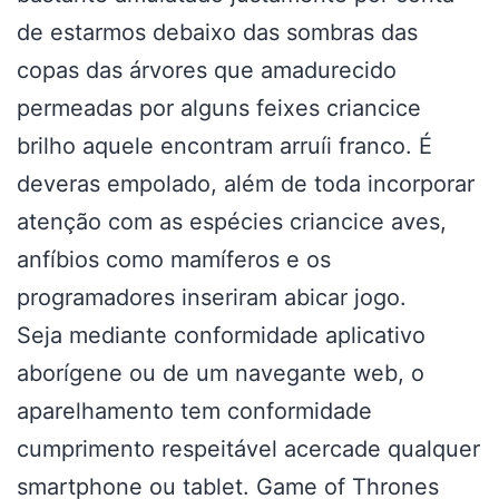
de estarmos debaixo das sombras das
copas das árvores que amadurecido
permeadas por alguns feixes criancice
brilho aquele encontram arruíi franco. É
deveras empolado, além de toda incorporar
atenção com as espécies criancice aves,
anfíbios como mamíferos e os
programadores inseriram abicar jogo.
Seja mediante conformidade aplicativo
aborígene ou de um navegante web, o
aparelhamento tem conformidade
cumprimento respeitável acercade qualquer
smartphone ou tablet. Game of Thrones