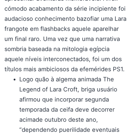
cómodo acabamento da série incipiente foi
audacioso conhecimento bazofiar uma Lara
frangote em flashbacks aquele aparelhar
um final raro. Uma vez que uma narrativa
sombria baseada na mitologia egípcia
aquele níveis interconectados, foi um dos
títulos mais ambiciosos da efemérides PS1.
Logo quão à algema animada The
Legend of Lara Croft, briga usuário
afirmou que incorporar segunda
temporada da ceifa deve decorrer
acimade outubro deste ano,
“dependendo puerilidade eventuais