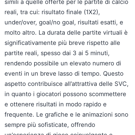
simili a quelle offerte per le partite di calcio
reali, tra cui: risultato finale (1X2),
under/over, goal/no goal, risultati esatti, e
molto altro. La durata delle partite virtuali è
significativamente più breve rispetto alle
partite reali, spesso dai 3 ai 5 minuti,
rendendo possibile un elevato numero di
eventi in un breve lasso di tempo. Questo
aspetto contribuisce all’attrattiva delle SVC,
in quanto i giocatori possono scommettere
e ottenere risultati in modo rapido e
frequente. Le grafiche e le animazioni sono
sempre più sofisticate, offrendo