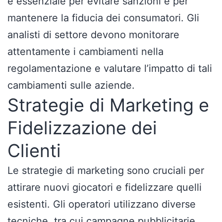
è essenziale per evitare sanzioni e per
mantenere la fiducia dei consumatori. Gli
analisti di settore devono monitorare
attentamente i cambiamenti nella
regolamentazione e valutare l’impatto di tali
cambiamenti sulle aziende.
Strategie di Marketing e
Fidelizzazione dei
Clienti
Le strategie di marketing sono cruciali per
attirare nuovi giocatori e fidelizzare quelli
esistenti. Gli operatori utilizzano diverse
tecniche, tra cui campagne pubblicitarie