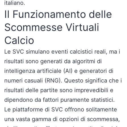
italiano.
Il Funzionamento delle
Scommesse Virtuali
Calcio
Le SVC simulano eventi calcistici reali, ma i
risultati sono generati da algoritmi di
intelligenza artificiale (AI) e generatori di
numeri casuali (RNG). Questo significa che i
risultati delle partite sono imprevedibili e
dipendono da fattori puramente statistici.
Le piattaforme di SVC offrono solitamente
una vasta gamma di opzioni di scommessa,