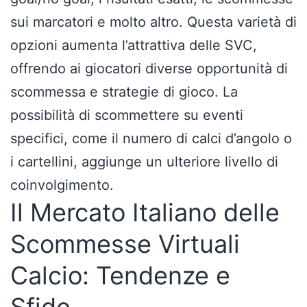
sui marcatori e molto altro. Questa varietà di
opzioni aumenta l’attrattiva delle SVC,
offrendo ai giocatori diverse opportunità di
scommessa e strategie di gioco. La
possibilità di scommettere su eventi
specifici, come il numero di calci d’angolo o
i cartellini, aggiunge un ulteriore livello di
coinvolgimento.
Il Mercato Italiano delle
Scommesse Virtuali
Calcio: Tendenze e