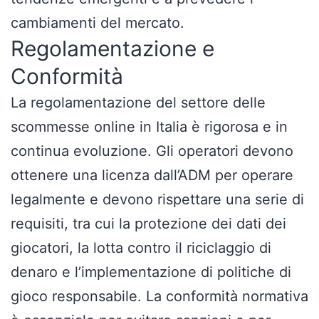
cambiamenti del mercato.
Regolamentazione e
Conformità
La regolamentazione del settore delle
scommesse online in Italia è rigorosa e in
continua evoluzione. Gli operatori devono
ottenere una licenza dall’ADM per operare
legalmente e devono rispettare una serie di
requisiti, tra cui la protezione dei dati dei
giocatori, la lotta contro il riciclaggio di
denaro e l’implementazione di politiche di
gioco responsabile. La conformità normativa