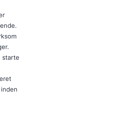
er
rende.
erksom
ger.
 starte
eret
s inden