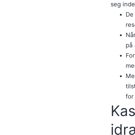
seg inde
De 
res
Når
på 
For
med
Men
til
for
Kas
idr