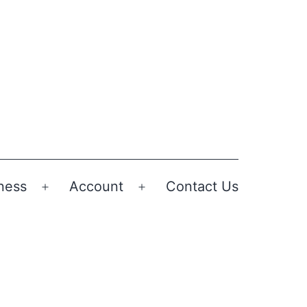
ness
Account
Contact Us