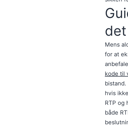
Gui
det
Mens al
for at e
anbefale
kode til
bistand.
hvis ikk
RTP og h
både RTP
beslutni