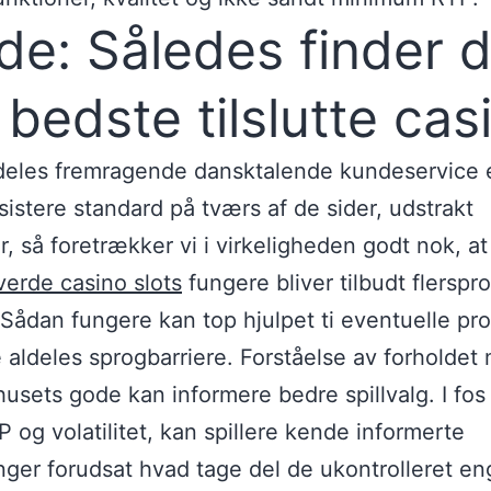
de: Således finder 
 bedste tilslutte cas
deles fremragende dansktalende kundeservice 
ksistere standard på tværs af de sider, udstrakt
r, så foretrækker vi i virkeligheden godt nok, a
 verde casino slots
fungere bliver tilbudt flerspr
 Sådan fungere kan top hjulpet ti eventuelle pr
e aldeles sprogbarriere. Forståelse av forholdet
usets gode kan informere bedre spillvalg. I fos
 og volatilitet, kan spillere kende informerte
nger forudsat hvad tage del de ukontrolleret en