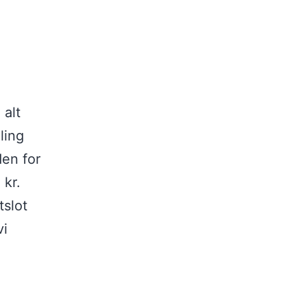
 alt
ling
den for
 kr.
tslot
vi