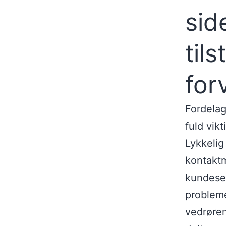
sid
tils
for
Fordelag
fuld vik
Lykkelig
kontaktm
kundeserv
probleme
vedrøren