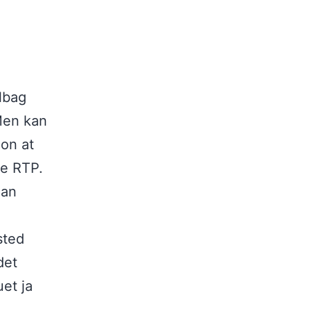
ilbag
 Men kan
ion at
te RTP.
gan
sted
det
et ja