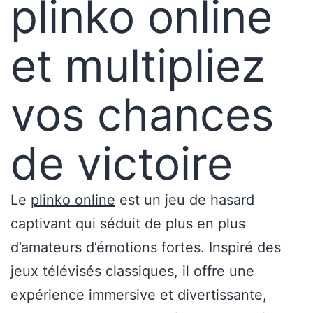
plinko online
et multipliez
vos chances
de victoire
Le
plinko online
est un jeu de hasard
captivant qui séduit de plus en plus
d’amateurs d’émotions fortes. Inspiré des
jeux télévisés classiques, il offre une
expérience immersive et divertissante,