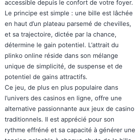
accessible depuis le confort de votre foyer.
Le principe est simple : une bille est lâchée
en haut d’un plateau parsemé de chevilles,
et sa trajectoire, dictée par la chance,
détermine le gain potentiel. L’attrait du
plinko online réside dans son mélange
unique de simplicité, de suspense et de
potentiel de gains attractifs.
Ce jeu, de plus en plus populaire dans
l’univers des casinos en ligne, offre une
alternative passionnante aux jeux de casino
traditionnels. Il est apprécié pour son
rythme effréné et sa capacité à générer une