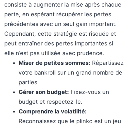
consiste à augmenter la mise après chaque
perte, en espérant récupérer les pertes
précédentes avec un seul gain important.
Cependant, cette stratégie est risquée et
peut entraîner des pertes importantes si
elle n’est pas utilisée avec prudence.
Miser de petites sommes:
Répartissez
votre bankroll sur un grand nombre de
parties.
Gérer son budget:
Fixez-vous un
budget et respectez-le.
Comprendre la volatilité:
Reconnaissez que le plinko est un jeu