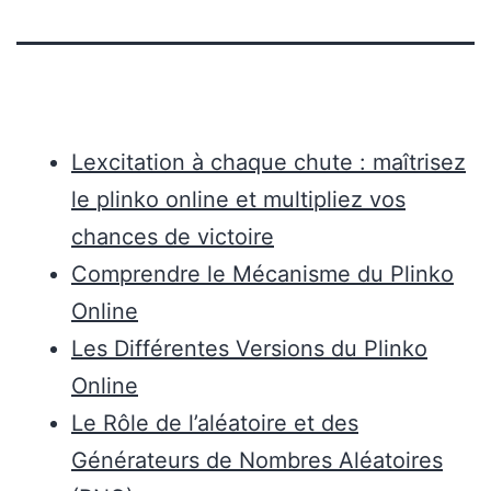
Lexcitation à chaque chute : maîtrisez
le plinko online et multipliez vos
chances de victoire
Comprendre le Mécanisme du Plinko
Online
Les Différentes Versions du Plinko
Online
Le Rôle de l’aléatoire et des
Générateurs de Nombres Aléatoires