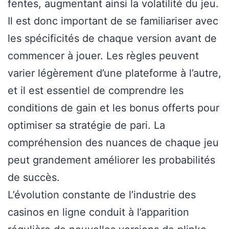
fentes, augmentant ainsi la volatilité du jeu.
Il est donc important de se familiariser avec
les spécificités de chaque version avant de
commencer à jouer. Les règles peuvent
varier légèrement d’une plateforme à l’autre,
et il est essentiel de comprendre les
conditions de gain et les bonus offerts pour
optimiser sa stratégie de pari. La
compréhension des nuances de chaque jeu
peut grandement améliorer les probabilités
de succès.
L’évolution constante de l’industrie des
casinos en ligne conduit à l’apparition