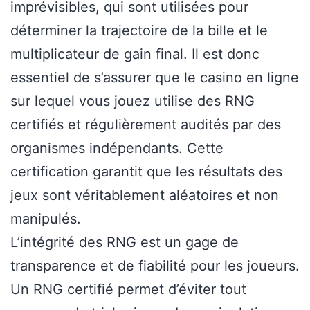
imprévisibles, qui sont utilisées pour
déterminer la trajectoire de la bille et le
multiplicateur de gain final. Il est donc
essentiel de s’assurer que le casino en ligne
sur lequel vous jouez utilise des RNG
certifiés et régulièrement audités par des
organismes indépendants. Cette
certification garantit que les résultats des
jeux sont véritablement aléatoires et non
manipulés.
L’intégrité des RNG est un gage de
transparence et de fiabilité pour les joueurs.
Un RNG certifié permet d’éviter tout