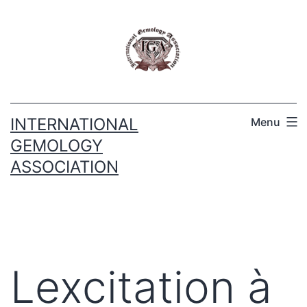
INTERNATIONAL
Menu
GEMOLOGY
ASSOCIATION
Lexcitation à