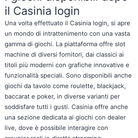
il Casinia login
Una volta effettuato il Casinia login, si apre
un mondo di intrattenimento con una vasta
gamma di giochi. La piattaforma offre slot
machine di diversi fornitori, dai classici ai
titoli più moderni con grafiche innovative e
funzionalità speciali. Sono disponibili anche
giochi da tavolo come roulette, blackjack,
baccarat e poker, in diverse varianti per
soddisfare tutti i gusti. Casinia offre anche
una sezione dedicata ai giochi con dealer
live, dove è possibile interagire con