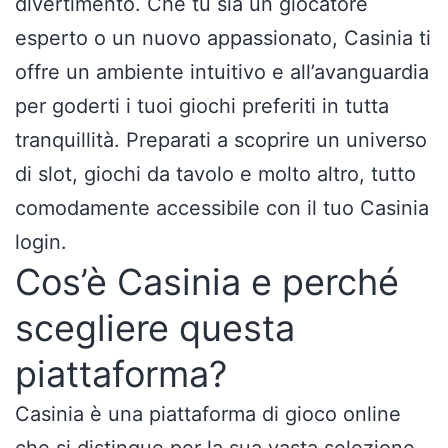
divertimento. Che tu sia un giocatore
esperto o un nuovo appassionato, Casinia ti
offre un ambiente intuitivo e all’avanguardia
per goderti i tuoi giochi preferiti in tutta
tranquillità. Preparati a scoprire un universo
di slot, giochi da tavolo e molto altro, tutto
comodamente accessibile con il tuo Casinia
login.
Cos’è Casinia e perché
scegliere questa
piattaforma?
Casinia è una piattaforma di gioco online