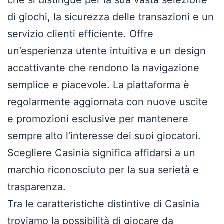
che si distingue per la sua vasta selezione
di giochi, la sicurezza delle transazioni e un
servizio clienti efficiente. Offre
un’esperienza utente intuitiva e un design
accattivante che rendono la navigazione
semplice e piacevole. La piattaforma è
regolarmente aggiornata con nuove uscite
e promozioni esclusive per mantenere
sempre alto l’interesse dei suoi giocatori.
Scegliere Casinia significa affidarsi a un
marchio riconosciuto per la sua serietà e
trasparenza.
Tra le caratteristiche distintive di Casinia
troviamo la possibilità di giocare da