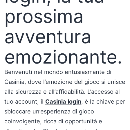
prossima
avventura
emozionante.
Benvenuti nel mondo entusiasmante di
Casinia, dove l’emozione del gioco si unisce
alla sicurezza e all’affidabilità. L’accesso al
tuo account, il
Casinia login
, è la chiave per
sbloccare un’esperienza di gioco
coinvolgente, ricca di opportunità e