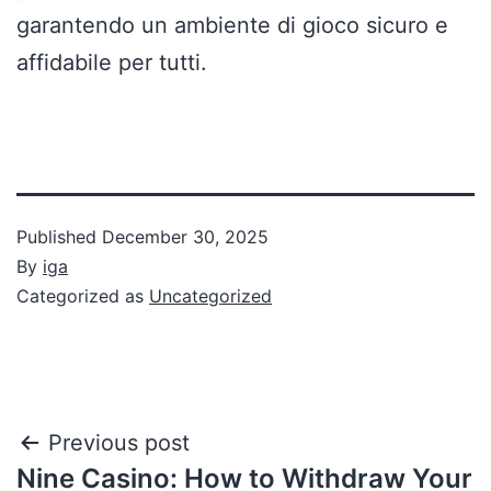
garantendo un ambiente di gioco sicuro e
affidabile per tutti.
Published
December 30, 2025
By
iga
Categorized as
Uncategorized
Previous post
Nine Casino: How to Withdraw Your