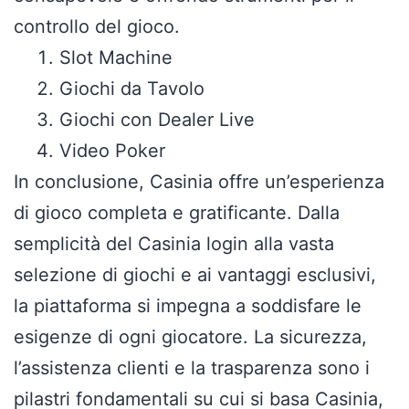
controllo del gioco.
Slot Machine
Giochi da Tavolo
Giochi con Dealer Live
Video Poker
In conclusione, Casinia offre un’esperienza
di gioco completa e gratificante. Dalla
semplicità del Casinia login alla vasta
selezione di giochi e ai vantaggi esclusivi,
la piattaforma si impegna a soddisfare le
esigenze di ogni giocatore. La sicurezza,
l’assistenza clienti e la trasparenza sono i
pilastri fondamentali su cui si basa Casinia,