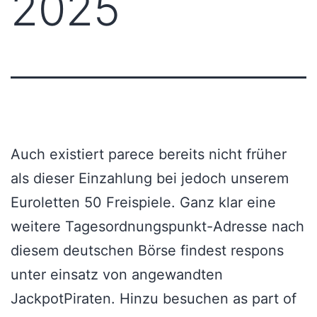
2025
Auch existiert parece bereits nicht früher
als dieser Einzahlung bei jedoch unserem
Euroletten 50 Freispiele. Ganz klar eine
weitere Tagesordnungspunkt-Adresse nach
diesem deutschen Börse findest respons
unter einsatz von angewandten
JackpotPiraten. Hinzu besuchen as part of