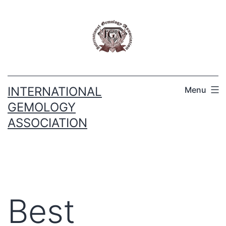
INTERNATIONAL
Menu
GEMOLOGY
ASSOCIATION
Best