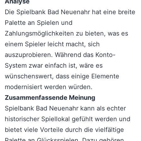
Analyse
Die Spielbank Bad Neuenahr hat eine breite
Palette an Spielen und
Zahlungsmöglichkeiten zu bieten, was es
einem Spieler leicht macht, sich
auszuprobieren. Während das Konto-
System zwar einfach ist, wäre es
wünschenswert, dass einige Elemente
modernisiert werden würden.
Zusammenfassende Meinung
Spielbank Bad Neuenahr kann als echter
historischer Spiellokal gefühlt werden und
bietet viele Vorteile durch die vielfältige
Palette an Glücksspielen. Dazu gehören