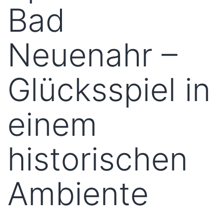
Bad
Neuenahr –
Glücksspiel in
einem
historischen
Ambiente