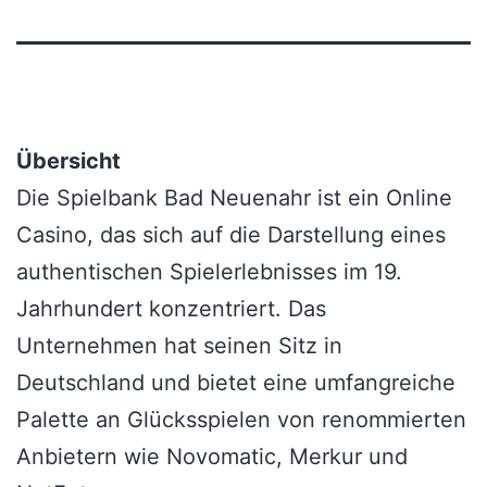
Übersicht
Die Spielbank Bad Neuenahr ist ein Online
Casino, das sich auf die Darstellung eines
authentischen Spielerlebnisses im 19.
Jahrhundert konzentriert. Das
Unternehmen hat seinen Sitz in
Deutschland und bietet eine umfangreiche
Palette an Glücksspielen von renommierten
Anbietern wie Novomatic, Merkur und