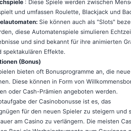
schspiele
: Diese Spiele werden zwischen Men
pielt und umfassen Roulette, Blackjack und Bac
ielautomaten:
Sie können auch als "Slots" beze
den, diese Automatenspiele simulieren Echtzei
ebnisse und sind bekannt für ihre animierten Gr
 spektakulären Effekte.
tionen (Bonus)
ielen bieten oft Bonusprogramme an, die neue
hen. Diese können in Form von Willkommensbon
elen oder Cash-Prämien angeboten werden.
taufgabe der Casinobonusse ist es, das
gnügen für den neuen Spieler zu steigern und 
auer am Casino zu verlängern. Die meisten Ca