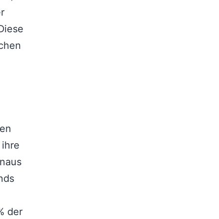
r
Diese
ichen
men
 ihre
inaus
ends
% der