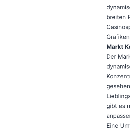
dynamisc
breiten 
Casinosp
Grafiken
Markt K
Der Mark
dynamis
Konzentr
gesehen,
Liebling
gibt es 
anpasse
Eine Umf