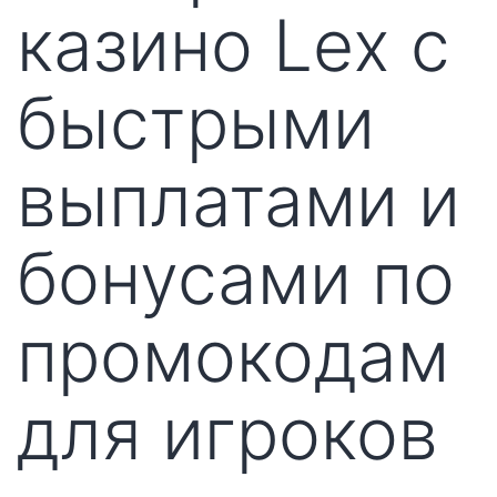
казино Lex с
быстрыми
выплатами и
бонусами по
промокодам
для игроков