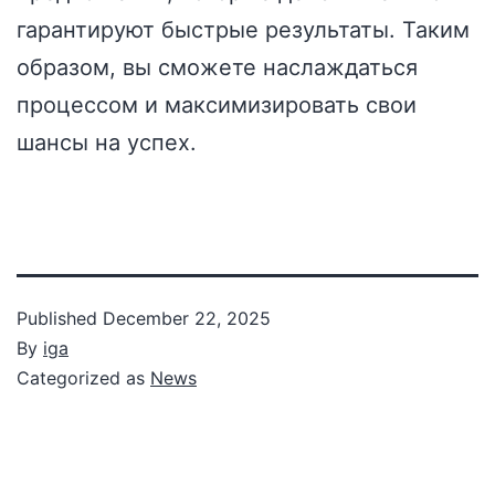
гарантируют быстрые результаты. Таким
образом, вы сможете наслаждаться
процессом и максимизировать свои
шансы на успех.
Published
December 22, 2025
By
iga
Categorized as
News