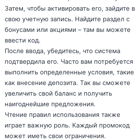
Затем, чтобы активировать его, зайдите в
свою учетную запись. Найдите раздел с
бонусами или акциями – там вы можете
ввести код.
После ввода, убедитесь, что система
подтвердила его. Часто вам потребуется
выполнить определенные условия, такие
как внесение депозита. Так вы сможете
увеличить свой баланс и получить
наигоднейшие предложения.
Чтение правил использования также
играет важную роль. Каждый промокод
может иметь свои ограничения.