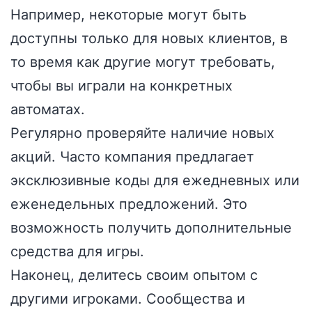
Например, некоторые могут быть
доступны только для новых клиентов, в
то время как другие могут требовать,
чтобы вы играли на конкретных
автоматах.
Регулярно проверяйте наличие новых
акций. Часто компания предлагает
эксклюзивные коды для ежедневных или
еженедельных предложений. Это
возможность получить дополнительные
средства для игры.
Наконец, делитесь своим опытом с
другими игроками. Сообщества и