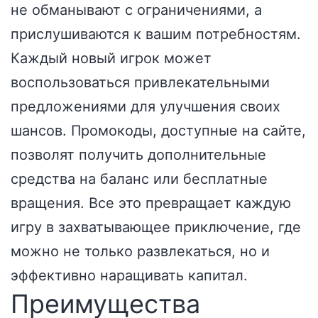
не обманывают с ограничениями, а
прислушиваются к вашим потребностям.
Каждый новый игрок может
воспользоваться привлекательными
предложениями для улучшения своих
шансов. Промокоды, доступные на сайте,
позволят получить дополнительные
средства на баланс или бесплатные
вращения. Все это превращает каждую
игру в захватывающее приключение, где
можно не только развлекаться, но и
эффективно наращивать капитал.
Преимущества