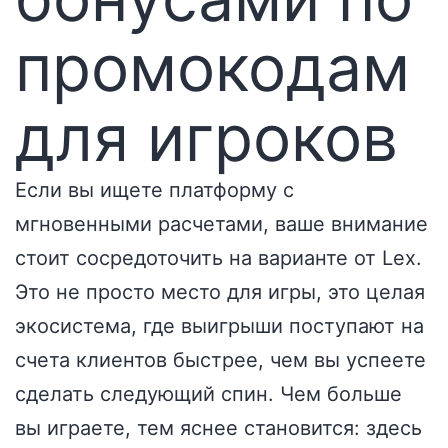
промокодам
для игроков
Если вы ищете платформу с
мгновенными расчетами, ваше внимание
стоит сосредоточить на варианте от Lex.
Это не просто место для игры, это целая
экосистема, где выигрыши поступают на
счета клиентов быстрее, чем вы успеете
сделать следующий спин. Чем больше
вы играете, тем яснее становится: здесь