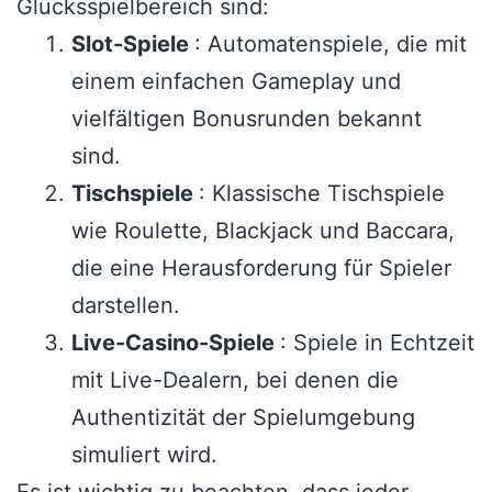
Glücksspielbereich sind:
Slot-Spiele
: Automatenspiele, die mit
einem einfachen Gameplay und
vielfältigen Bonusrunden bekannt
sind.
Tischspiele
: Klassische Tischspiele
wie Roulette, Blackjack und Baccara,
die eine Herausforderung für Spieler
darstellen.
Live-Casino-Spiele
: Spiele in Echtzeit
mit Live-Dealern, bei denen die
Authentizität der Spielumgebung
simuliert wird.