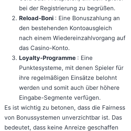
bei der Registrierung zu begrüßen.
Reload-Boni
: Eine Bonuszahlung an
den bestehenden Kontoausgleich
nach einem Wiedereinzahlvorgang auf
das Casino-Konto.
Loyalty-Programme
: Eine
Punktesysteme, mit denen Spieler für
ihre regelmäßigen Einsätze belohnt
werden und somit auch über höhere
Eingabe-Segmente verfügen.
Es ist wichtig zu betonen, dass die Fairness
von Bonussystemen unverzichtbar ist. Das
bedeutet, dass keine Anreize geschaffen