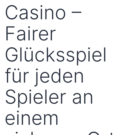
Casino –
Fairer
Glücksspiel
für jeden
Spieler an
einem