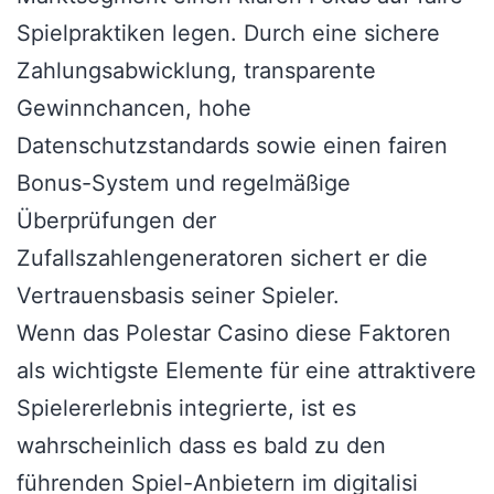
Spielpraktiken legen. Durch eine sichere
Zahlungsabwicklung, transparente
Gewinnchancen, hohe
Datenschutzstandards sowie einen fairen
Bonus-System und regelmäßige
Überprüfungen der
Zufallszahlengeneratoren sichert er die
Vertrauensbasis seiner Spieler.
Wenn das Polestar Casino diese Faktoren
als wichtigste Elemente für eine attraktivere
Spielererlebnis integrierte, ist es
wahrscheinlich dass es bald zu den
führenden Spiel-Anbietern im digitalisi