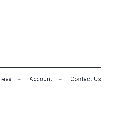
ness
Account
Contact Us