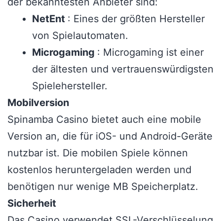
der bekanntesten Anbieter sind:
NetEnt
: Eines der größten Hersteller
von Spielautomaten.
Microgaming
: Microgaming ist einer
der ältesten und vertrauenswürdigsten
Spielehersteller.
Mobilversion
Spinamba Casino bietet auch eine mobile
Version an, die für iOS- und Android-Geräte
nutzbar ist. Die mobilen Spiele können
kostenlos heruntergeladen werden und
benötigen nur wenige MB Speicherplatz.
Sicherheit
Das Casino verwendet SSL-Verschlüsselung