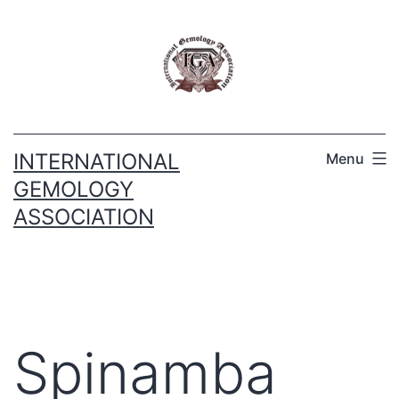
INTERNATIONAL
Menu
GEMOLOGY
ASSOCIATION
Spinamba