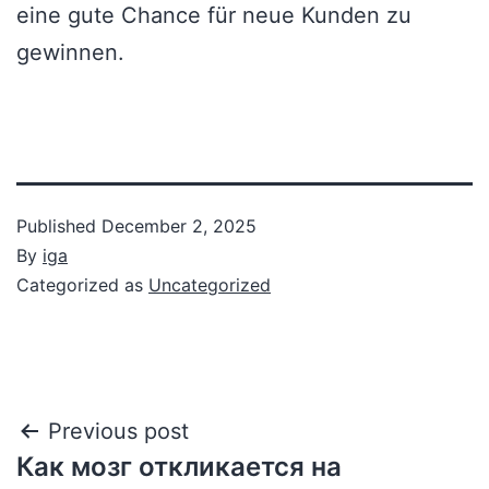
eine gute Chance für neue Kunden zu
gewinnen.
Published
December 2, 2025
By
iga
Categorized as
Uncategorized
Previous post
Как мозг откликается на