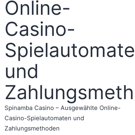
Online-
Casino-
Spielautomat
und
Zahlungsmet
Spinamba Casino – Ausgewählte Online-
Casino-Spielautomaten und
Zahlungsmethoden