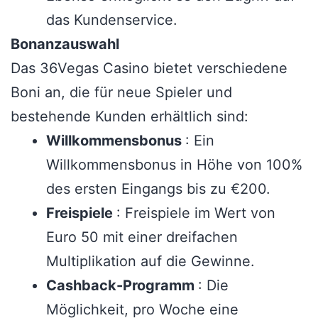
das Kundenservice.
Bonanzauswahl
Das 36Vegas Casino bietet verschiedene
Boni an, die für neue Spieler und
bestehende Kunden erhältlich sind:
Willkommensbonus
: Ein
Willkommensbonus in Höhe von 100%
des ersten Eingangs bis zu €200.
Freispiele
: Freispiele im Wert von
Euro 50 mit einer dreifachen
Multiplikation auf die Gewinne.
Cashback-Programm
: Die
Möglichkeit, pro Woche eine