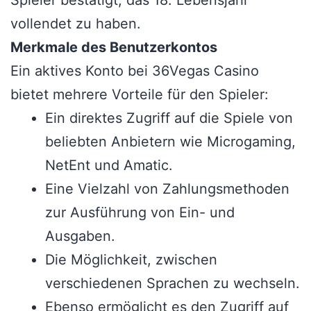
Spieler bestätigt, das 18. Lebensjahr
vollendet zu haben.
Merkmale des Benutzerkontos
Ein aktives Konto bei 36Vegas Casino
bietet mehrere Vorteile für den Spieler:
Ein direktes Zugriff auf die Spiele von
beliebten Anbietern wie Microgaming,
NetEnt und Amatic.
Eine Vielzahl von Zahlungsmethoden
zur Ausführung von Ein- und
Ausgaben.
Die Möglichkeit, zwischen
verschiedenen Sprachen zu wechseln.
Ebenso ermöglicht es den Zugriff auf