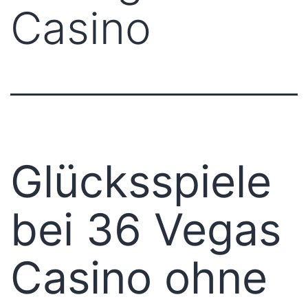
Casino
Glücksspiele
bei 36 Vegas
Casino ohne