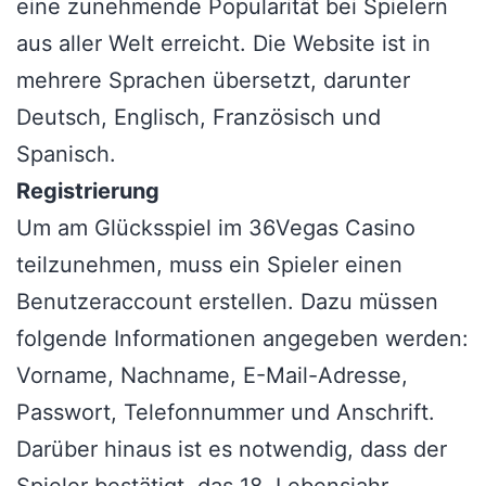
eine zunehmende Popularität bei Spielern
aus aller Welt erreicht. Die Website ist in
mehrere Sprachen übersetzt, darunter
Deutsch, Englisch, Französisch und
Spanisch.
Registrierung
Um am Glücksspiel im 36Vegas Casino
teilzunehmen, muss ein Spieler einen
Benutzeraccount erstellen. Dazu müssen
folgende Informationen angegeben werden:
Vorname, Nachname, E-Mail-Adresse,
Passwort, Telefonnummer und Anschrift.
Darüber hinaus ist es notwendig, dass der