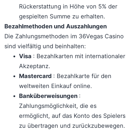
Rückerstattung in Höhe von 5% der
gespielten Summe zu erhalten.
Bezahlmethoden und Auszahlungen
Die Zahlungsmethoden im 36Vegas Casino
sind vielfältig und beinhalten:
Visa
: Bezahlkarten mit internationaler
Akzeptanz.
Mastercard
: Bezahlkarte für den
weltweiten Einkauf online.
Banküberweisungen
:
Zahlungsmöglichkeit, die es
ermöglicht, auf das Konto des Spielers
zu übertragen und zurückzubewegen.