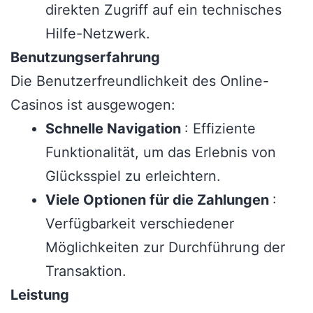
direkten Zugriff auf ein technisches
Hilfe-Netzwerk.
Benutzungserfahrung
Die Benutzerfreundlichkeit des Online-
Casinos ist ausgewogen:
Schnelle Navigation
: Effiziente
Funktionalität, um das Erlebnis von
Glücksspiel zu erleichtern.
Viele Optionen für die Zahlungen
:
Verfügbarkeit verschiedener
Möglichkeiten zur Durchführung der
Transaktion.
Leistung