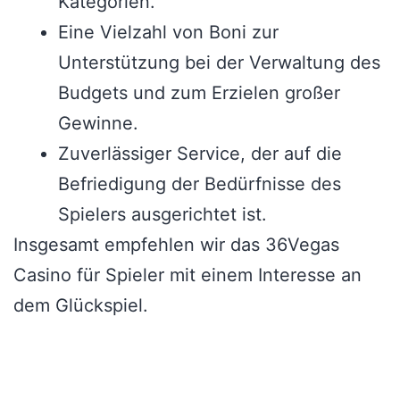
Kategorien.
Eine Vielzahl von Boni zur
Unterstützung bei der Verwaltung des
Budgets und zum Erzielen großer
Gewinne.
Zuverlässiger Service, der auf die
Befriedigung der Bedürfnisse des
Spielers ausgerichtet ist.
Insgesamt empfehlen wir das 36Vegas
Casino für Spieler mit einem Interesse an
dem Glückspiel.