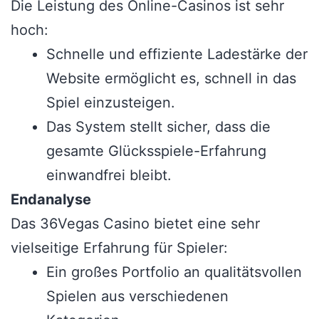
Die Leistung des Online-Casinos ist sehr
hoch:
Schnelle und effiziente Ladestärke der
Website ermöglicht es, schnell in das
Spiel einzusteigen.
Das System stellt sicher, dass die
gesamte Glücksspiele-Erfahrung
einwandfrei bleibt.
Endanalyse
Das 36Vegas Casino bietet eine sehr
vielseitige Erfahrung für Spieler:
Ein großes Portfolio an qualitätsvollen
Spielen aus verschiedenen