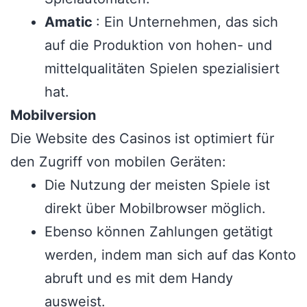
Amatic
: Ein Unternehmen, das sich
auf die Produktion von hohen- und
mittelqualitäten Spielen spezialisiert
hat.
Mobilversion
Die Website des Casinos ist optimiert für
den Zugriff von mobilen Geräten:
Die Nutzung der meisten Spiele ist
direkt über Mobilbrowser möglich.
Ebenso können Zahlungen getätigt
werden, indem man sich auf das Konto
abruft und es mit dem Handy
ausweist.