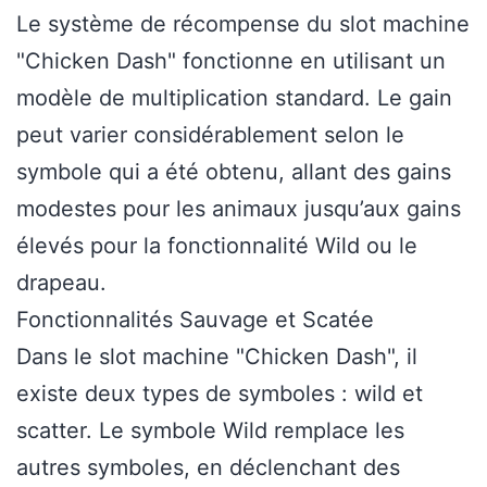
Le système de récompense du slot machine
"Chicken Dash" fonctionne en utilisant un
modèle de multiplication standard. Le gain
peut varier considérablement selon le
symbole qui a été obtenu, allant des gains
modestes pour les animaux jusqu’aux gains
élevés pour la fonctionnalité Wild ou le
drapeau.
Fonctionnalités Sauvage et Scatée
Dans le slot machine "Chicken Dash", il
existe deux types de symboles : wild et
scatter. Le symbole Wild remplace les
autres symboles, en déclenchant des