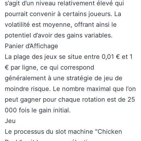
s’agit d’un niveau relativement élevé qui
pourrait convenir à certains joueurs. La
volatilité est moyenne, offrant ainsi le
potentiel d’avoir des gains variables.
Panier d’Affichage
La plage des jeux se situe entre 0,01 € et 1
€ par ligne, ce qui correspond
généralement à une stratégie de jeu de
moindre risque. Le nombre maximal que l’on
peut gagner pour chaque rotation est de 25
000 fois le gain initial.
Jeu
Le processus du slot machine "Chicken