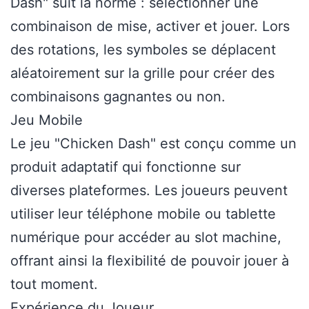
Dash" suit la norme : sélectionner une
combinaison de mise, activer et jouer. Lors
des rotations, les symboles se déplacent
aléatoirement sur la grille pour créer des
combinaisons gagnantes ou non.
Jeu Mobile
Le jeu "Chicken Dash" est conçu comme un
produit adaptatif qui fonctionne sur
diverses plateformes. Les joueurs peuvent
utiliser leur téléphone mobile ou tablette
numérique pour accéder au slot machine,
offrant ainsi la flexibilité de pouvoir jouer à
tout moment.
Expérience du Joueur