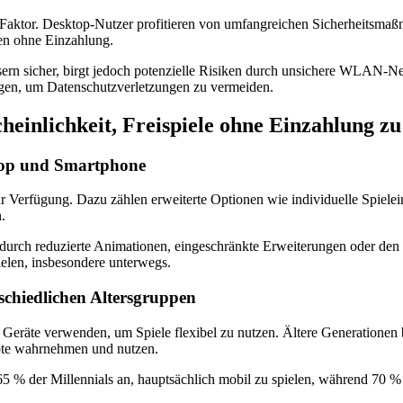
der Faktor. Desktop-Nutzer profitieren von umfangreichen Sicherheits
len ohne Einzahlung.
ern sicher, birgt jedoch potenzielle Risiken durch unsichere WLAN-Ne
gen, um Datenschutzverletzungen zu vermeiden.
heinlichkeit, Freispiele ohne Einzahlung z
top und Smartphone
 Verfügung. Dazu zählen erweiterte Optionen wie individuelle Spielein
.
 durch reduzierte Animationen, eingeschränkte Erweiterungen oder den 
elen, insbesondere unterwegs.
schiedlichen Altersgruppen
le Geräte verwenden, um Spiele flexibel zu nutzen. Ältere Generationen
bote wahrnehmen und nutzen.
65 % der Millennials an, hauptsächlich mobil zu spielen, während 70 %