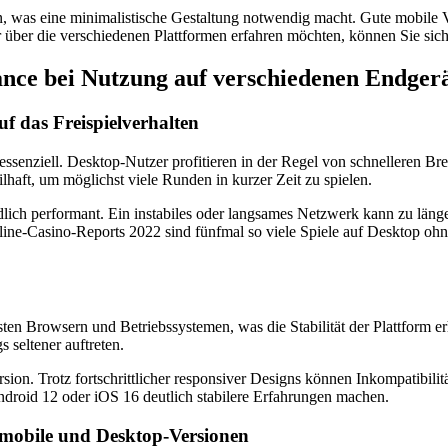
was eine minimalistische Gestaltung notwendig macht. Gute mobile Ver
r über die verschiedenen Plattformen erfahren möchten, können Sie sic
nce bei Nutzung auf verschiedenen Endger
f das Freispielverhalten
g essenziell. Desktop-Nutzer profitieren in der Regel von schnelleren B
lhaft, um möglichst viele Runden in kurzer Zeit zu spielen.
ich performant. Ein instabiles oder langsames Netzwerk kann zu läng
 Online-Casino-Reports 2022 sind fünfmal so viele Spiele auf Desktop 
n Browsern und Betriebssystemen, was die Stabilität der Plattform er
seltener auftreten.
rsion. Trotz fortschrittlicher responsiver Designs können Inkompatibilit
ndroid 12 oder iOS 16 deutlich stabilere Erfahrungen machen.
 mobile und Desktop-Versionen