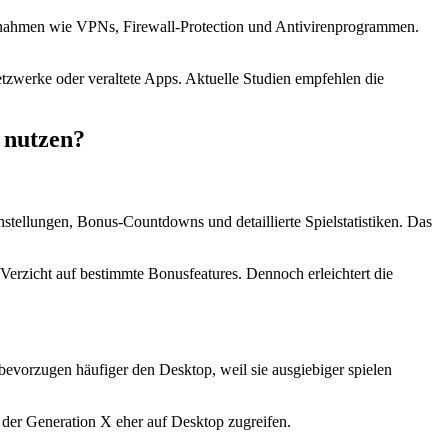
maßnahmen wie VPNs, Firewall-Protection und Antivirenprogrammen.
tzwerke oder veraltete Apps. Aktuelle Studien empfehlen die
u nutzen?
stellungen, Bonus-Countdowns und detaillierte Spielstatistiken. Das
Verzicht auf bestimmte Bonusfeatures. Dennoch erleichtert die
 bevorzugen häufiger den Desktop, weil sie ausgiebiger spielen
 der Generation X eher auf Desktop zugreifen.